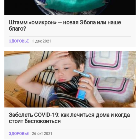
Штамм «омикрон» — новая Эбола или наше
благо?
ЗДОРОВЬЕ
1 дек 2021
Заболеть COVID-19: как лечиться дома и когда
стоит беспокоиться
ЗДОРОВЬЕ
26 окт 2021