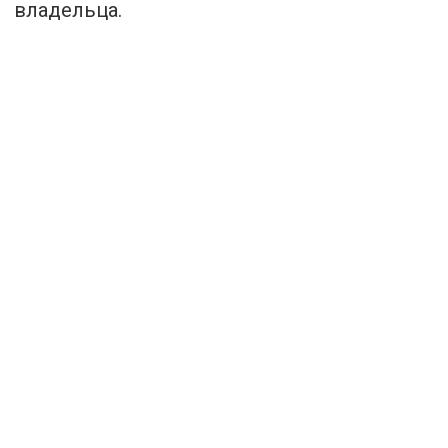
владельца.