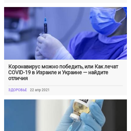
Коронавирус можно победить, или Как лечат
COVID-19 в Израиле и Украине — найдите
отличия
ЗДОРОВЬЕ
22 апр 2021