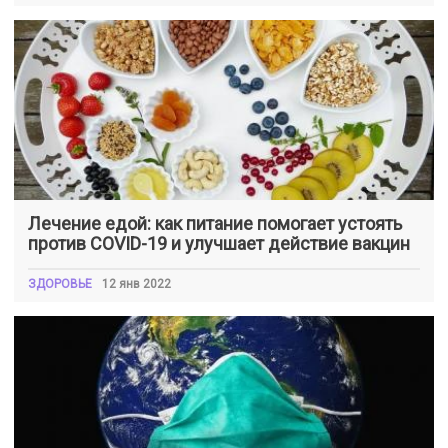
Лечение едой: как питание помогает устоять
против COVID-19 и улучшает действие вакцин
ЗДОРОВЬЕ
12 янв 2022