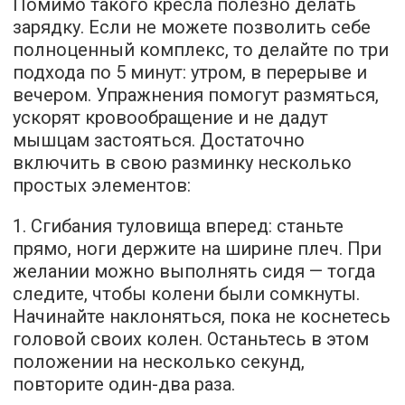
Помимо такого кресла полезно делать
зарядку. Если не можете позволить себе
полноценный комплекс, то делайте по три
подхода по 5 минут: утром, в перерыве и
вечером. Упражнения помогут размяться,
ускорят кровообращение и не дадут
мышцам застояться. Достаточно
включить в свою разминку несколько
простых элементов:
1. Сгибания туловища вперед: станьте
прямо, ноги держите на ширине плеч. При
желании можно выполнять сидя — тогда
следите, чтобы колени были сомкнуты.
Начинайте наклоняться, пока не коснетесь
головой своих колен. Останьтесь в этом
положении на несколько секунд,
повторите один-два раза.