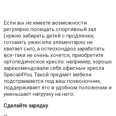
Если вы не имеете возможности
регулярно посещать спортивный зал
(нужно забирать детей с продленки,
готовить ужин или элементарно не
хватает сил), а остеохондроз заработать
все-таки не очень хочется, приобретите
ортопедическое кресло: например, хорошо
зарекомендовали себя
офисные кресла
Special4You
. Такой предмет мебели
подстраивается под ваш позвоночник,
поддерживает его в удобном положении и
уменьшает нагрузку на него.
Сделайте зарядку