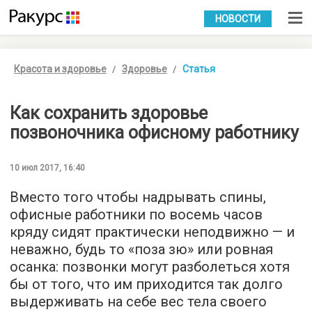
УКР
РУС
НОВОСТИ
Красота и здоровье
Здоровье
Статья
Как сохранить здоровье
позвоночника офисному работнику
10 июл 2017, 16:40
Вместо того чтобы надрывать спины,
офисные работники по восемь часов
кряду сидят практически неподвижно — и
неважно, будь то «поза зю» или ровная
осанка: позвонки могут разболеться хотя
бы от того, что им приходится так долго
выдерживать на себе вес тела своего