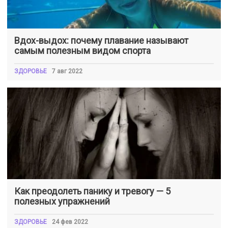
Вдох-выдох: почему плавание называют
самым полезным видом спорта
ЗДОРОВЬЕ
7 авг 2022
Как преодолеть панику и тревогу — 5
полезных упражнений
ЗДОРОВЬЕ
24 фев 2022