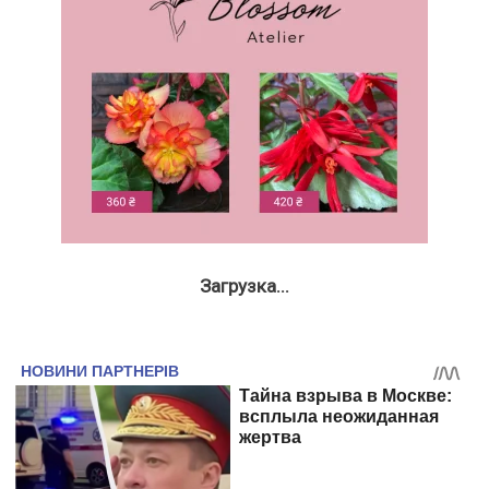
Загрузка...