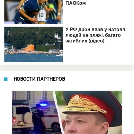
НОВОСТИ ПАРТНЕРОВ