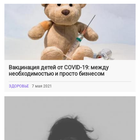
Вакцинация детей от COVID-19: между
необходимостью и просто бизнесом
ЗДОРОВЬЕ
7 мая 2021