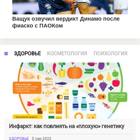
ЗДОРОВЬЕ
КОСМЕТОЛОГИЯ
ПСИХОЛОГИЯ
Инфаркт: как повлиять на «плохую» генетику
ЗДОРОВЬЕ
5 сен 2022