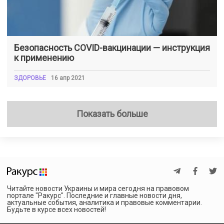
Безопасность COVID-вакцинации — инструкция
к применению
ЗДОРОВЬЕ
16 апр 2021
Показать больше
Читайте новости Украины и мира сегодня на правовом
портале "Ракурс". Последние и главные новости дня,
актуальные события, аналитика и правовые комментарии.
Будьте в курсе всех новостей!