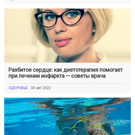
Разбитое сердце: как диетотерапия помогает
при лечении инфаркта — советы врача
ЗДОРОВЬЕ
30 авг 2022