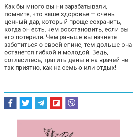
Как бы много вы ни зарабатывали,
помните, что ваше здоровье — очень
ценный дар, который проще сохранить,
когда он есть, чем восстановить, если вы
его потеряли. Чем раньше вы начнете
заботиться о своей спине, тем дольше она
останется гибкой и молодой. Ведь,
согласитесь, тратить деньги на врачей не
так приятно, как на семью или отдых!