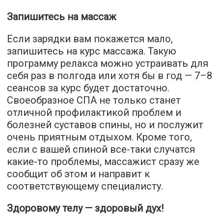
Запишитесь на массаж
Если зарядки вам покажется мало,
запишитесь на курс массажа. Такую
программу релакса можно устраивать для
себя раз в полгода или хотя бы в год — 7–8
сеансов за курс будет достаточно.
Своеобразное СПА не только станет
отличной профилактикой проблем и
болезней суставов спины, но и послужит
очень приятным отдыхом. Кроме того,
если с вашей спиной все-таки случатся
какие-то проблемы, массажист сразу же
сообщит об этом и направит к
соответствующему специалисту.
Здоровому телу — здоровый дух!