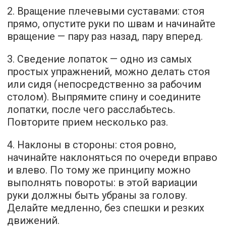
2. Вращение плечевыми суставами: стоя
прямо, опустите руки по швам и начинайте
вращение — пару раз назад, пару вперед.
3. Сведение лопаток — одно из самых
простых упражнений, можно делать стоя
или сидя (непосредственно за рабочим
столом). Выпрямите спину и соедините
лопатки, после чего расслабьтесь.
Повторите прием несколько раз.
4. Наклоны в стороны: стоя ровно,
начинайте наклоняться по очереди вправо
и влево. По тому же принципу можно
выполнять повороты: в этой вариации
руки должны быть убраны за голову.
Делайте медленно, без спешки и резких
движений.