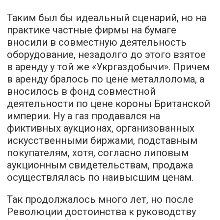
Таким был бы идеальный сценарий, но на
практике частные фирмы на бумаге
вносили в совместную деятельность
оборудование, незадолго до этого взятое
в аренду у той же «Укргаздобычи». Причем
в аренду бралось по цене металлолома, а
вносилось в фонд совместной
деятельности по цене короны Британской
империи. Ну а газ продавался на
фиктивных аукционах, организованных
искусственными биржами, подставным
покупателям, хотя, согласно липовым
аукционным свидетельствам, продажа
осуществлялась по наивысшим ценам.
Так продолжалось много лет, но после
Революции достоинства к руководству