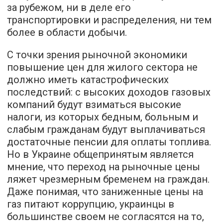
за рубежом, ни в деле его
транспортировки и распределения, ни тем
более в области добычи.
С точки зрения рыночной экономики
повышение цен для жилого сектора не
должно иметь катастрофических
последствий: с высоких доходов газовых
компаний будут взиматься высокие
налоги, из которых бедным, больным и
слабым гражданам будут выплачиваться
достаточные пенсии для оплаты топлива.
Но в Украине общепринятым является
мнение, что переход на рыночные цены
ляжет чрезмерным бременем на граждан.
Даже понимая, что заниженные цены на
газ питают коррупцию, украинцы в
большинстве своем не согласятся на то,