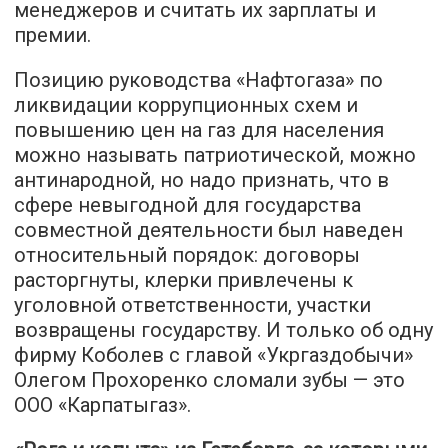
менеджеров и считать их зарплаты и
премии.
Позицию руководства «Нафтогаза» по
ликвидации коррупционных схем и
повышению цен на газ для населения
можно называть патриотической, можно
антинародной, но надо признать, что в
сфере невыгодной для государства
совместной деятельности был наведен
относительный порядок: договоры
расторгнуты, клерки привлечены к
уголовной ответственности, участки
возвращены государству. И только об одну
фирму Коболев с главой «Укргаздобычи»
Олегом Прохоренко сломали зубы — это
ООО «Карпатыгаз».