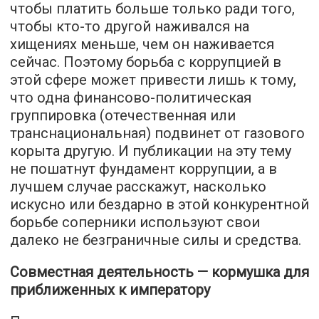
чтобы платить больше только ради того,
чтобы кто-то другой наживался на
хищениях меньше, чем он наживается
сейчас. Поэтому борьба с коррупцией в
этой сфере может привести лишь к тому,
что одна финансово-политическая
группировка (отечественная или
транснациональная) подвинет от газового
корыта другую. И публикации на эту тему
не пошатнут фундамент коррупции, а в
лучшем случае расскажут, насколько
искусно или бездарно в этой конкурентной
борьбе соперники используют свои
далеко не безграничные силы и средства.
Совместная деятельность — кормушка для
приближенных к императору