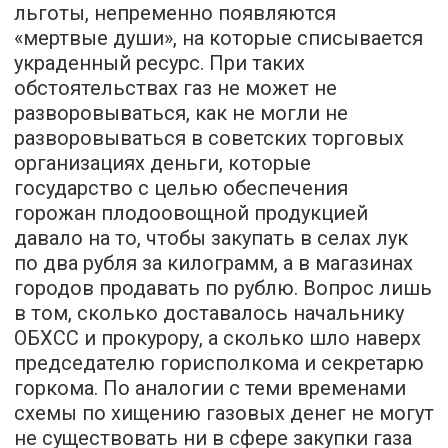
льготы, непременно появляются
«мертвые души», на которые списывается
украденный ресурс. При таких
обстоятельствах газ не может не
разворовываться, как не могли не
разворовываться в советских торговых
организациях деньги, которые
государство с целью обеспечения
горожан плодоовощной продукцией
давало на то, чтобы закупать в селах лук
по два рубля за килограмм, а в магазинах
городов продавать по рублю. Вопрос лишь
в том, сколько доставалось начальнику
ОБХСС и прокурору, а сколько шло наверх
председателю горисполкома и секретарю
горкома. По аналогии с теми временами
схемы по хищению газовых денег не могут
не существовать ни в сфере закупки газа