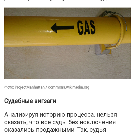
Фото: ProjectManhattan / commons.wikimedia.org
Судебные зигзаги
Анализируя историю процесса, нельзя
сказать, что все суды без исключения
оказались продажными. Так, судья