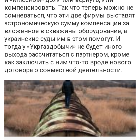
компенсировать. Так что теперь можно не
сомневаться, что эти две фирмы выставят
астрономическую сумму компенсации за
вложенное в скважины оборудование, а
украинские суды им в этом помогут. И
тогда у «Укргаздобычи» не будет иного
выхода рассчитаться с партнером, кроме
как заключить с ним что-то вроде нового
договора о совместной деятельности.