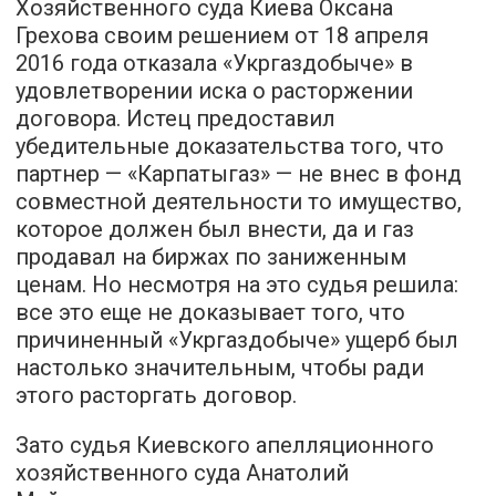
Хозяйственного суда Киева Оксана
Грехова своим решением от 18 апреля
2016 года отказала «Укргаздобыче» в
удовлетворении иска о расторжении
договора. Истец предоставил
убедительные доказательства того, что
партнер — «Карпатыгаз» — не внес в фонд
совместной деятельности то имущество,
которое должен был внести, да и газ
продавал на биржах по заниженным
ценам. Но несмотря на это судья решила:
все это еще не доказывает того, что
причиненный «Укргаздобыче» ущерб был
настолько значительным, чтобы ради
этого расторгать договор.
Зато судья Киевского апелляционного
хозяйственного суда Анатолий