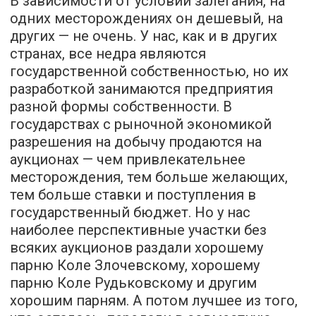
В зависимости от условий залегания, на
одних месторождениях он дешевый, на
других — не очень. У нас, как и в других
странах, все недра являются
государственной собственностью, но их
разработкой занимаются предприятия
разной формы собственности. В
государствах с рыночной экономикой
разрешения на добычу продаются на
аукционах — чем привлекательнее
месторождения, тем больше желающих,
тем больше ставки и поступления в
государственный бюджет. Но у нас
наиболее перспективные участки без
всяких аукционов раздали хорошему
парню Коле Злочевскому, хорошему
парню Коле Рудьковскому и другим
хорошим парням. А потом лучшее из того,