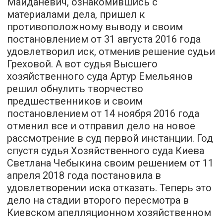
Майданевич, ознакомившись с
материалами дела, пришел к
противоположному выводу и своим
постановлением от 31 августа 2016 года
удовлетворил иск, отменив решение судьи
Греховой. А вот судья Высшего
хозяйственного суда Артур Емельянов
решил обнулить творчество
предшественников и своим
постановлением от 14 ноября 2016 года
отменил все и отправил дело на новое
рассмотрение в суд первой инстанции. Год
спустя судья Хозяйственного суда Киева
Светлана Чебыкина своим решением от 11
апреля 2018 года постановила в
удовлетворении иска отказать. Теперь это
дело на стадии второго пересмотра в
Киевском апелляционном хозяйственном