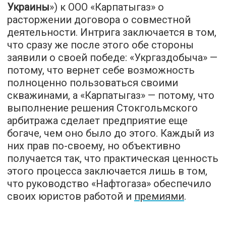
Украины
») к ООО «Карпатыгаз» о
расторжении договора о совместной
деятельности. Интрига заключается в том,
что сразу же после этого обе стороны
заявили о своей победе: «Укргаздобыча» —
потому, что вернет себе возможность
полноценно пользоваться своими
скважинами, а «Карпатыгаз» — потому, что
выполнение решения Стокгольмского
арбитража сделает предприятие еще
богаче, чем оно было до этого. Каждый из
них прав по-своему, но объективно
получается так, что практическая ценность
этого процесса заключается лишь в том,
что руководство «Нафтогаза» обеспечило
своих юристов работой и
премиями
.