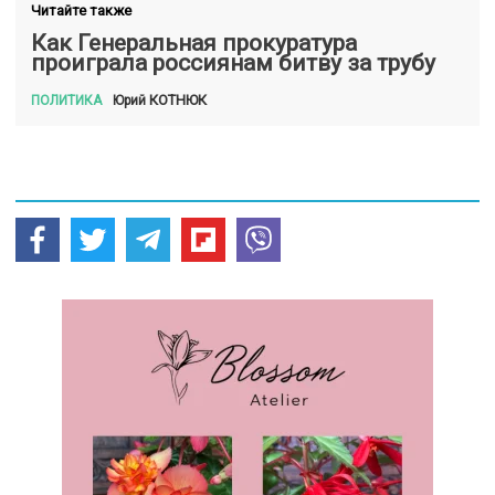
Читайте также
Как Генеральная прокуратура
проиграла россиянам битву за трубу
КОТНЮК
Юрий
ПОЛИТИКА