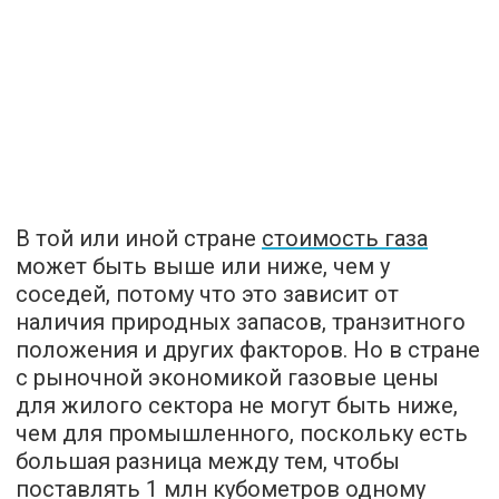
В той или иной стране
стоимость газа
может быть выше или ниже, чем у
соседей, потому что это зависит от
наличия природных запасов, транзитного
положения и других факторов. Но в стране
с рыночной экономикой газовые цены
для жилого сектора не могут быть ниже,
чем для промышленного, поскольку есть
большая разница между тем, чтобы
поставлять 1 млн кубометров одному