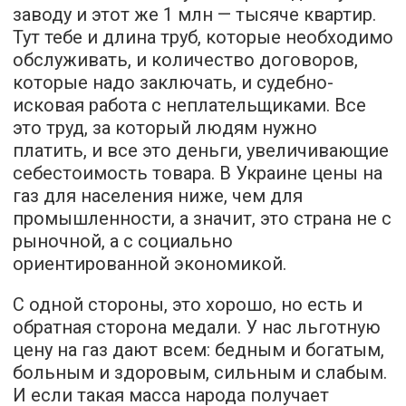
заводу и этот же 1 млн — тысяче квартир.
Тут тебе и длина труб, которые необходимо
обслуживать, и количество договоров,
которые надо заключать, и судебно-
исковая работа с неплательщиками. Все
это труд, за который людям нужно
платить, и все это деньги, увеличивающие
себестоимость товара. В Украине цены на
газ для населения ниже, чем для
промышленности, а значит, это страна не с
рыночной, а с социально
ориентированной экономикой.
С одной стороны, это хорошо, но есть и
обратная сторона медали. У нас льготную
цену на газ дают всем: бедным и богатым,
больным и здоровым, сильным и слабым.
И если такая масса народа получает