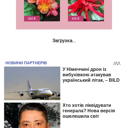
Загрузка...