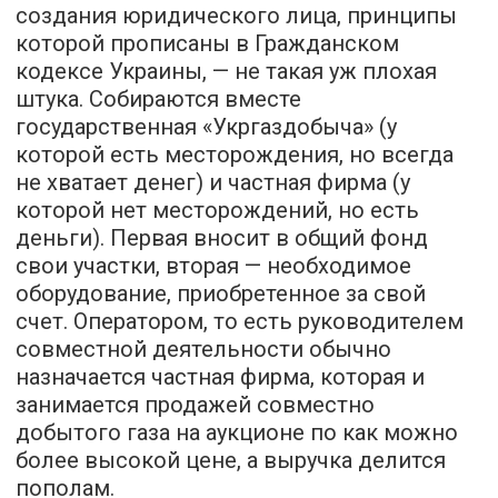
создания юридического лица, принципы
которой прописаны в Гражданском
кодексе Украины, — не такая уж плохая
штука. Собираются вместе
государственная «Укргаздобыча» (у
которой есть месторождения, но всегда
не хватает денег) и частная фирма (у
которой нет месторождений, но есть
деньги). Первая вносит в общий фонд
свои участки, вторая — необходимое
оборудование, приобретенное за свой
счет. Оператором, то есть руководителем
совместной деятельности обычно
назначается частная фирма, которая и
занимается продажей совместно
добытого газа на аукционе по как можно
более высокой цене, а выручка делится
пополам.