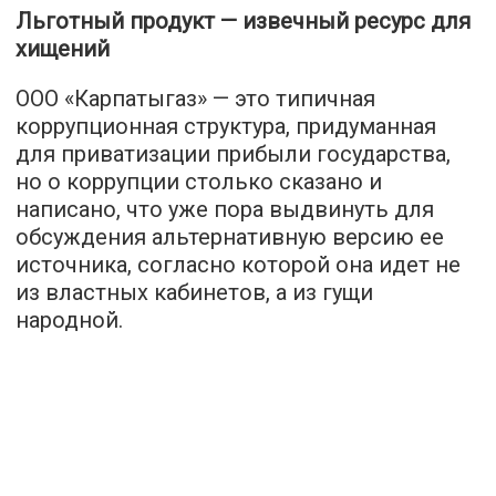
Льготный продукт — извечный ресурс для
хищений
ООО «Карпатыгаз» — это типичная
коррупционная структура, придуманная
для приватизации прибыли государства,
но о коррупции столько сказано и
написано, что уже пора выдвинуть для
обсуждения альтернативную версию ее
источника, согласно которой она идет не
из властных кабинетов, а из гущи
народной.