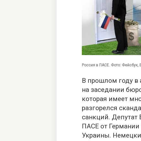
Россия в ПАСЕ. Фото: Фейсбук,
В прошлом году в
на заседании бюр
которая имеет мно
разгорелся сканда
санкций. Депутат 
ПАСЕ от Германии
Украины. Немецкий