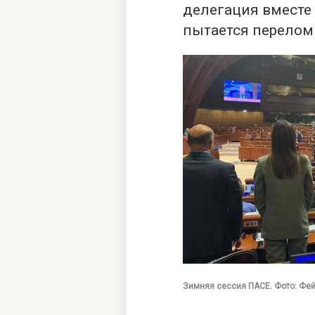
делегация вместе 
пытается перелом
Зимняя сессия ПАСЕ. Фото: Фе