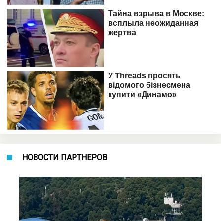
НОВОСТИ ПАРТНЕРОВ