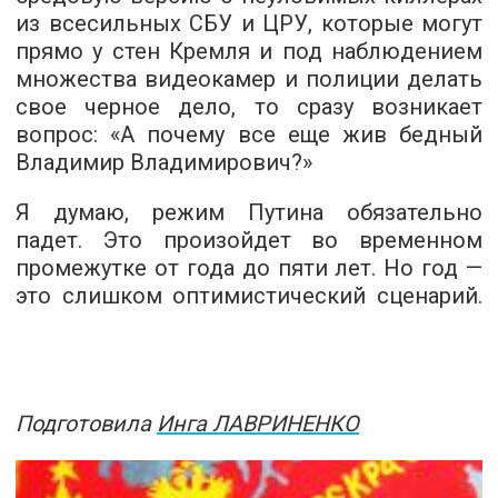
из всесильных СБУ и ЦРУ, которые могут
прямо у стен Кремля и под наблюдением
множества видеокамер и полиции делать
свое черное дело, то сразу возникает
вопрос: «А почему все еще жив бедный
Владимир Владимирович?»
Я думаю, режим Путина обязательно
падет. Это произойдет во временном
промежутке от года до пяти лет. Но год —
это слишком оптимистический сценарий.
Подготовила
Инга ЛАВРИНЕНКО