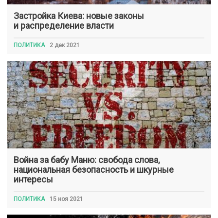
Застройка Киева: новые законы
и распределение власти
ПОЛИТИКА
2 дек 2021
Война за бабу Маню: свобода слова,
национальная безопасность и шкурные
интересы
ПОЛИТИКА
15 ноя 2021