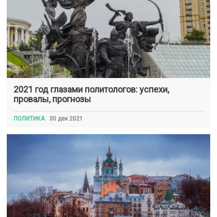
2021 год глазами политологов: успехи,
провалы, прогнозы
ПОЛИТИКА
30 дек 2021