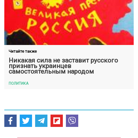
Читайте также
Никакая сила не заставит русского
признать украинцев
самостоятельным народом
ПОЛИТИКА