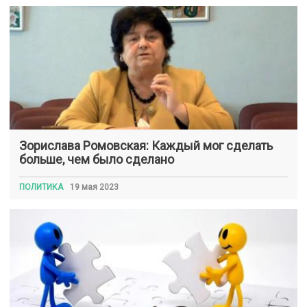
Зорислава Ромовская: Каждый мог сделать
больше, чем было сделано
ПОЛИТИКА
19 мая 2023