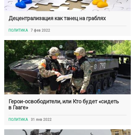
Децентрализация как танец на граблях
ПОЛИТИКА
7 фев 2022
Герои-освободители, или Кто будет «сидеть
в Гааге»
ПОЛИТИКА
31 янв 2022