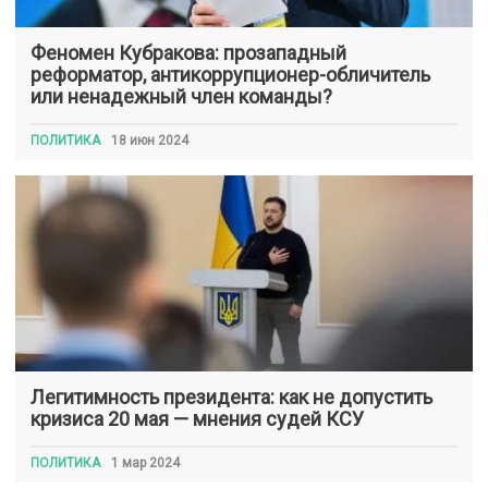
Феномен Кубракова: прозападный
реформатор, антикоррупционер-обличитель
или ненадежный член команды?
ПОЛИТИКА
18 июн 2024
Легитимность президента: как не допустить
кризиса 20 мая — мнения судей КСУ
ПОЛИТИКА
1 мар 2024