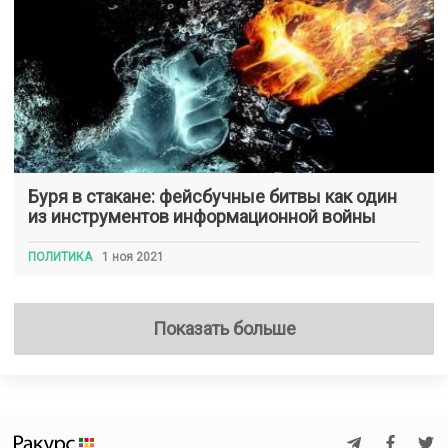
Буря в стакане: фейсбучные битвы как один
из инструментов информационной войны
ПОЛИТИКА
1 ноя 2021
Показать больше