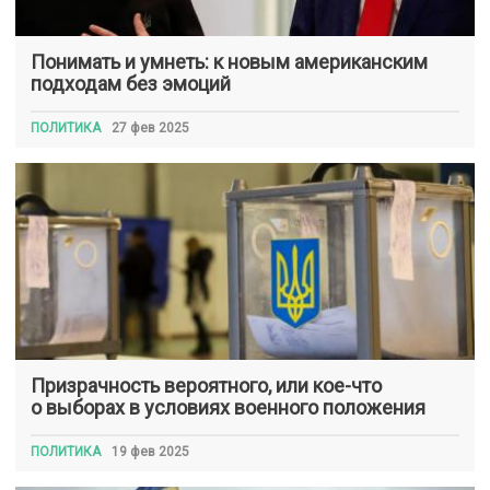
Понимать и умнеть: к новым американским
подходам без эмоций
ПОЛИТИКА
27 фев 2025
Призрачность вероятного, или кое-что
о выборах в условиях военного положения
ПОЛИТИКА
19 фев 2025