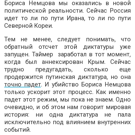
Бориса Немцова мы оказались в новой
политической реальности. Сейчас Россия
идет то ли по пути Ирана, то ли по пути
Северной Кореи.
Тем не менее, следует понимать, что
обратный отсчет этой диктатуры уже
запущен. Таймер заработал в тот момент,
когда был аннексирован Крым. Сейчас
трудно предугадать, сколько еще
продержится путинская диктатура, но она
точно падет
. И убийство Бориса Немцова
только ускорит этот процесс. Как именно
падет этот режим, мы пока не знаем. Одно
очевидно, и об этом нам говорит мировая
история: ни одна диктатура не пала
исключительно под влиянием внутренних
событий.