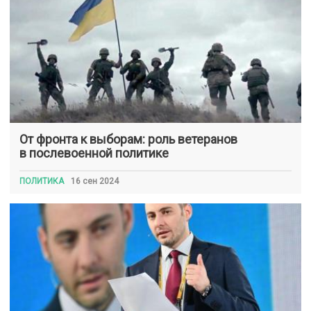
От фронта к выборам: роль ветеранов
в послевоенной политике
ПОЛИТИКА
16 сен 2024