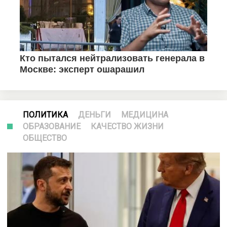
ПОЛИТИКА
ДЕНЬГИ
МЕДИЦИНА
ОБРАЗОВАНИЕ
КАЧЕСТВО ЖИЗНИ
ОБЩЕСТВО