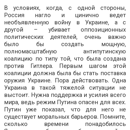
В условиях, когда, с одной стороны,
Россия нагло и цинично ведет
необъявленную войну в Украине, а с
другой – убивает оппозиционных
политических деятелей, очень важно
было бы создать мощную,
полномасштабную антипутинскую
коалицию по типу той, что была создана
против Гитлера. Первым шагом этой
коалиции должна была бы стать поставка
оружия Украине. Пора действовать. Одна
Украина в такой тяжелой ситуации не
выстоит. Нужна поддержка и усилия всего
мира, ведь режим Путина опасен для всех.
Путин уже показал, что для него не
существует моральных барьеров. Помните,
сколько времени понадобилось