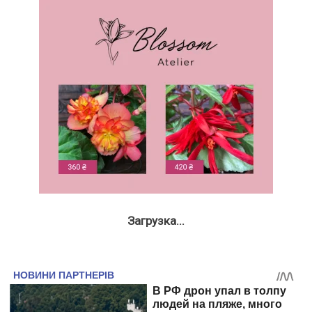
Загрузка...