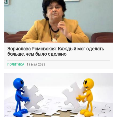
Зорислава Ромовская: Каждый мог сделать
больше, чем было сделано
ПОЛИТИКА
19 мая 2023