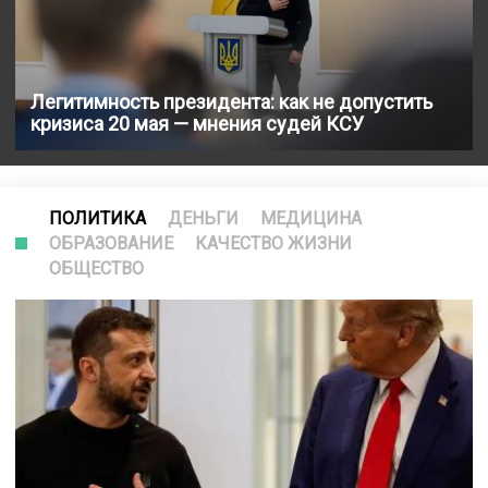
Легитимность президента: как не допустить
кризиса 20 мая — мнения судей КСУ
ПОЛИТИКА
ДЕНЬГИ
МЕДИЦИНА
ОБРАЗОВАНИЕ
КАЧЕСТВО ЖИЗНИ
ОБЩЕСТВО