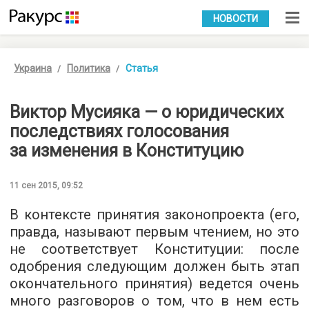
УКР
РУС
НОВОСТИ
Украина
Политика
Статья
Виктор Мусияка — о юридических
последствиях голосования
за изменения в Конституцию
11 сен 2015, 09:52
В контексте принятия законопроекта (его,
правда, называют первым чтением, но это
не соответствует Конституции: после
одобрения следующим должен быть этап
окончательного принятия) ведется очень
много разговоров о том, что в нем есть