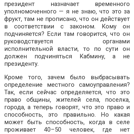
президент назначает временного
уполномоченного — я не знаю, что это за
фрукт, там не прописано, что он действует
в соответствии с законом. Кому он
подчиняется? Если там говорится, что он
руководствуется органами
исполнительной власти, то по сути он
должен подчиняться Кабмину, а не
президенту.
Кроме того, зачем было выбрасывать
определение местного самоуправления?
Так, если сейчас определяется, что это
право общины, жителей села, поселка,
города, а теперь говорят, что это право и
способность, это правильно. Но какая
может быть способность, когда в селе
проживает 40–50 человек, где нет