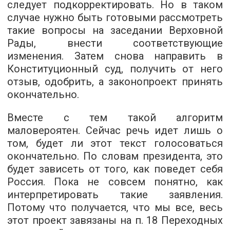
следует подкорректировать. Но в таком
случае нужно быть готовыми рассмотреть
такие вопросы на заседании Верховной
Рады, внести соответствующие
изменения. Затем снова направить в
Конституционный суд, получить от него
отзыв, одобрить, а законопроект принять
окончательно.
Вместе с тем такой алгоритм
маловероятен. Сейчас речь идет лишь о
том, будет ли этот текст голосоваться
окончательно. По словам президента, это
будет зависеть от того, как поведет себя
Россия. Пока не совсем понятно, как
интерпретировать такие заявления.
Потому что получается, что мы все, весь
этот проект завязаны на п. 18 Переходных