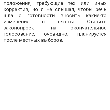
положения, требующие тех или иных
корректив, но я не слышал, чтобы речь
шла о готовности вносить какие-то
изменения в тексты. Ставить
законопроект на окончательное
голосование, очевидно, планируется
после местных выборов.