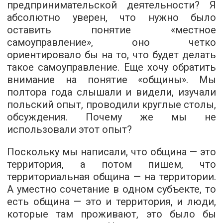
предпринимательской деятельности? Я
абсолютно уверен, что нужно было
оставить понятие «местное
самоуправление», оно четко
ориентировало бы на то, что будет делать
такое самоуправление. Еще хочу обратить
внимание на понятие «общины». Мы
полтора года слышали и видели, изучали
польский опыт, проводили круглые столы,
обсуждения. Почему же мы не
использовали этот опыт?
Поскольку мы написали, что община — это
территория, а потом пишем, что
территориальная община — на территории.
А уместно сочетание в одном субъекте, то
есть община — это и территория, и люди,
которые там проживают, это было бы