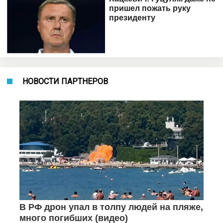
НОВОСТИ ПАРТНЕРОВ