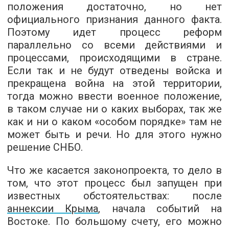
положения достаточно, но нет
официального признания данного факта.
Поэтому идет процесс реформ
параллельно со всеми действиями и
процессами, происходящими в стране.
Если так и не будут отведены войска и
прекращена война на этой территории,
тогда можно ввести военное положение,
в таком случае ни о каких выборах, так же
как и ни о каком «особом порядке» там не
может быть и речи. Но для этого нужно
решение СНБО.
Что же касается законопроекта, то дело в
том, что этот процесс был запущен при
известных обстоятельствах: после
аннексии Крыма
, начала событий на
Востоке. По большому счету, его можно