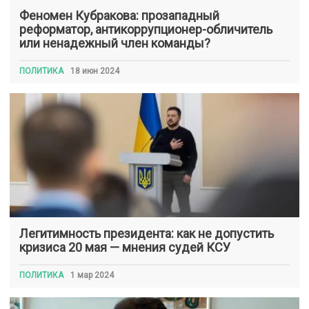
Феномен Кубракова: прозападный
реформатор, антикоррупционер-обличитель
или ненадежный член команды?
ПОЛИТИКА
18 июн 2024
Легитимность президента: как не допустить
кризиса 20 мая — мнения судей КСУ
ПОЛИТИКА
1 мар 2024