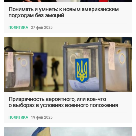
Понимать и умнеть: к новым американским
подходам без эмоций
ПОЛИТИКА
27 фев 2025
Призрачность вероятного, или кое-что
о выборах в условиях военного положения
ПОЛИТИКА
19 фев 2025