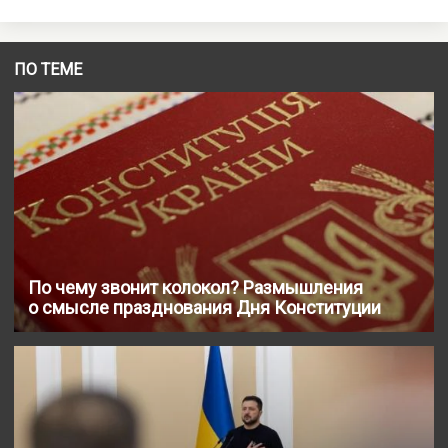
ПО ТЕМЕ
По чему звонит колокол? Размышления
о смысле празднования Дня Конституции