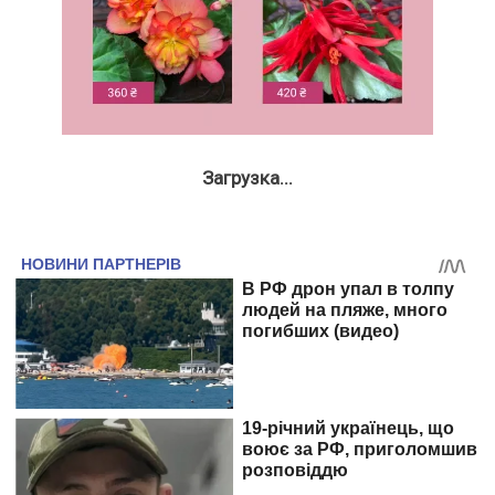
Загрузка...