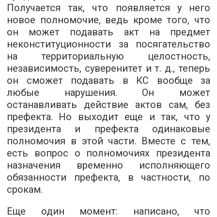
Получается так, что появляется у него
новое полномочие, ведь кроме того, что
он может подавать акт на предмет
неконституционности за посягательство
на территориальную целостность,
независимость, суверенитет и т. д., теперь
он сможет подавать в КС вообще за
любые нарушения. Он может
останавливать действие актов сам, без
префекта. Но выходит еще и так, что у
президента и префекта одинаковые
полномочия в этой части. Вместе с тем,
есть вопрос о полномочиях президента
назначения временно исполняющего
обязанности префекта, в частности, по
срокам.
Еще один момент: написано, что