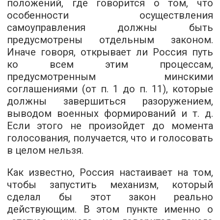
положений, где говорится о том, что
особенности осуществления
самоуправления должны быть
предусмотрены отдельным законом.
Иначе говоря, открывает ли Россия путь
ко всем этим процессам,
предусмотренным минскими
соглашениями (от п. 1 до п. 11), которые
должны завершиться разоружением,
выводом военных формирований и т. д.
Если этого не произойдет до момента
голосования, получается, что и голосовать
в целом нельзя.
Как известно, Россия настаивает на том,
чтобы запустить механизм, который
сделал бы этот закон реально
действующим. В этом пункте именно о