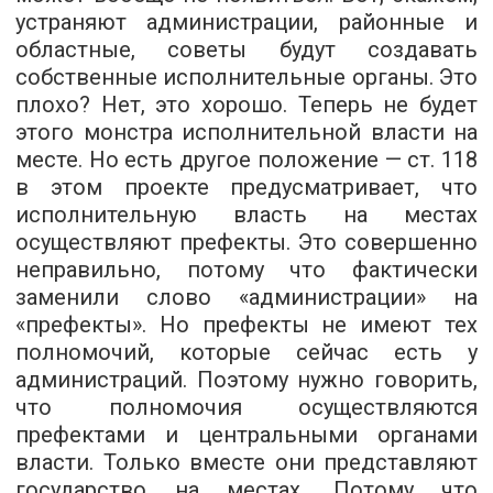
устраняют администрации, районные и
областные, советы будут создавать
собственные исполнительные органы. Это
плохо? Нет, это хорошо. Теперь не будет
этого монстра исполнительной власти на
месте. Но есть другое положение — ст. 118
в этом проекте предусматривает, что
исполнительную власть на местах
осуществляют префекты. Это совершенно
неправильно, потому что фактически
заменили слово «администрации» на
«префекты». Но префекты не имеют тех
полномочий, которые сейчас есть у
администраций. Поэтому нужно говорить,
что полномочия осуществляются
префектами и центральными органами
власти. Только вместе они представляют
государство на местах. Потому что