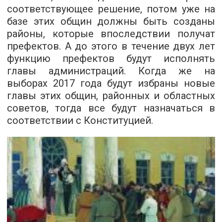
соответствующее решение, потом уже на
базе этих общин должны быть созданы
районы, которые впоследствии получат
префектов. А до этого в течение двух лет
функцию префектов будут исполнять
главы администраций. Когда же на
выборах 2017 года будут избраны новые
главы этих общин, районных и областных
советов, тогда все будут назначаться в
соответствии с Конституцией.