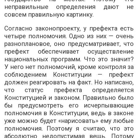
неправильные определения дают не
совсем правильную картинку.
Согласно законопроекту, у префекта есть
четыре полномочия. Одно из них — очень
разноплановое, оно предусматривает, что
префект обеспечивает осуществление
национальных программ. Что это значит?
У него нет полномочий, кроме контроля за
соблюдением Конституции — префект
должен реагировать на факт. Но написано,
что статус префекта определяется
Конституцией и законом. Правильно было
бы предусмотреть его исчерпывающие
полномочия в Конституции, ведь в законе
уже можно будет «нарисовать» ему любые
полномочия. Поэтому я считаю, что это
абсолютно недопустимая вещь. Потому