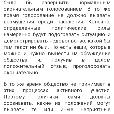
было бы завершить нормальным
окончательным голосованием. В то же
время голосование не должно вызвать
возмущения среди населения. Конечно,
определенные политические силы
намеренно будут подогревать ситуацию и
демонстрировать недовольство, какой бы
там текст ни был. Но есть вещи, которые
можно и нужно вынести на обсуждение
общества и, получив в целом
положительный отзыв, проголосовать
окончательно.
В то же время общество не принимает в
этих процессах активного участия.
Поэтому политики сами должны
осознавать, какие из положений могут
вызвать те или иные неприятные