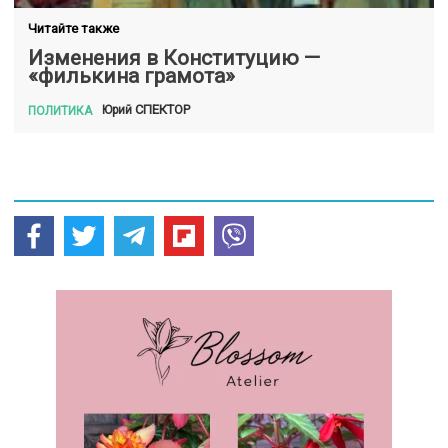
Читайте также
Изменения в Конституцию —
«филькина грамота»
СПЕКТОР
Юрий
ПОЛИТИКА