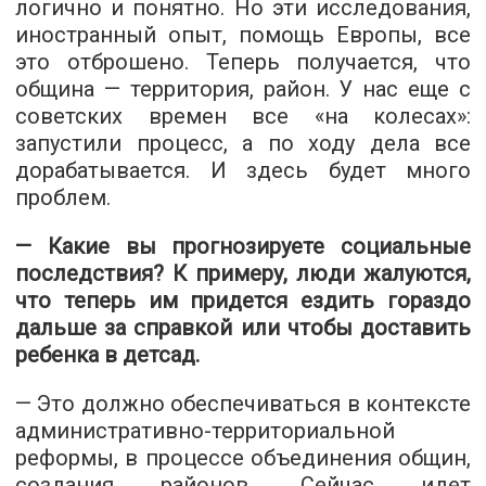
логично и понятно. Но эти исследования,
иностранный опыт, помощь Европы, все
это отброшено. Теперь получается, что
община — территория, район. У нас еще с
советских времен все «на колесах»:
запустили процесс, а по ходу дела все
дорабатывается. И здесь будет много
проблем.
— Какие вы прогнозируете социальные
последствия? К примеру, люди жалуются,
что теперь им придется ездить гораздо
дальше за справкой или чтобы доставить
ребенка в детсад.
— Это должно обеспечиваться в контексте
административно-территориальной
реформы, в процессе объединения общин,
создания районов. Сейчас идет