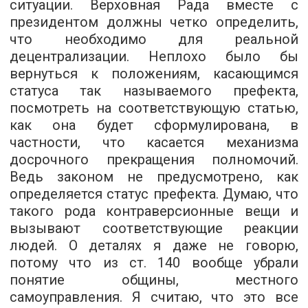
ситуации. Верховная Рада вместе с
президентом должны четко определить,
что необходимо для реальной
децентрализации. Неплохо было бы
вернуться к положениям, касающимся
статуса так называемого префекта,
посмотреть на соответствующую статью,
как она будет сформулирована, в
частности, что касается механизма
досрочного прекращения полномочий.
Ведь законом не предусмотрено, как
определяется статус префекта. Думаю, что
такого рода контраверсионные вещи и
вызывают соответствующие реакции
людей. О деталях я даже не говорю,
потому что из ст. 140 вообще убрали
понятие общины, местного
самоуправления. Я считаю, что это все