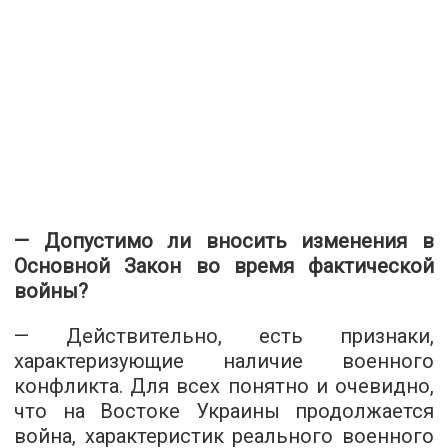
— Допустимо ли вносить изменения в
Основной Закон во время фактической
войны?
— Действительно, есть признаки,
характеризующие наличие военного
конфликта. Для всех понятно и очевидно,
что на Востоке Украины продолжается
война, характеристик реального военного