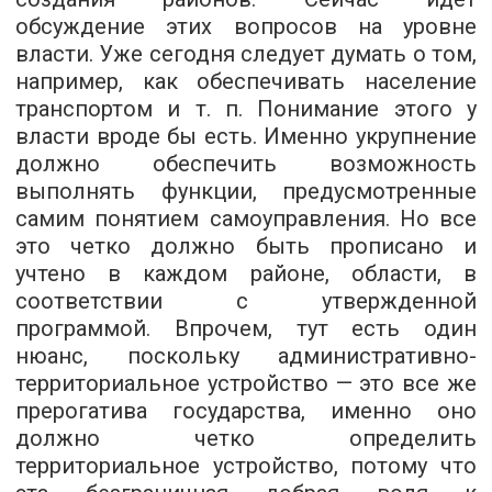
обсуждение этих вопросов на уровне
власти. Уже сегодня следует думать о том,
например, как обеспечивать население
транспортом и т. п. Понимание этого у
власти вроде бы есть. Именно укрупнение
должно обеспечить возможность
выполнять функции, предусмотренные
самим понятием самоуправления. Но все
это четко должно быть прописано и
учтено в каждом районе, области, в
соответствии с утвержденной
программой. Впрочем, тут есть один
нюанс, поскольку административно-
территориальное устройство — это все же
прерогатива государства, именно оно
должно четко определить
территориальное устройство, потому что