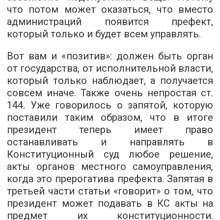
что потом может оказаться, что вместо
администраций появится префект,
который только и будет всем управлять.
Вот вам и «позитив»: должен быть орган
от государства, от исполнительной власти,
который только наблюдает, а получается
совсем иначе. Также очень непростая ст.
144. Уже говорилось о запятой, которую
поставили таким образом, что в итоге
президент теперь имеет право
останавливать и направлять в
Конституционный суд любое решение,
акты органов местного самоуправления,
когда это прерогатива префекта. Запятая в
третьей части статьи «говорит» о том, что
президент может подавать в КС акты на
предмет их конституционности.