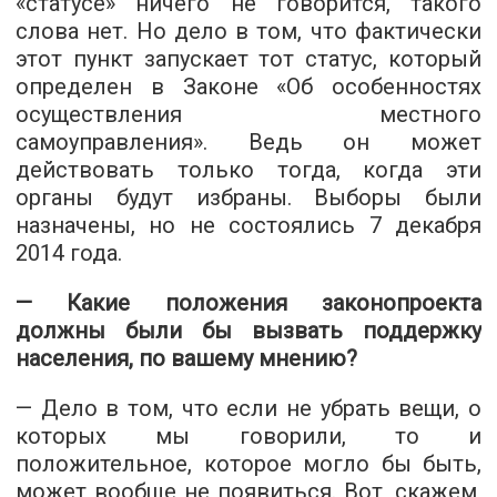
«статусе» ничего не говорится, такого
слова нет. Но дело в том, что фактически
этот пункт запускает тот статус, который
определен в Законе «Об особенностях
осуществления местного
самоуправления». Ведь он может
действовать только тогда, когда эти
органы будут избраны. Выборы были
назначены, но не состоялись 7 декабря
2014 года.
— Какие положения законопроекта
должны были бы вызвать поддержку
населения, по вашему мнению?
— Дело в том, что если не убрать вещи, о
которых мы говорили, то и
положительное, которое могло бы быть,
может вообще не появиться. Вот, скажем,