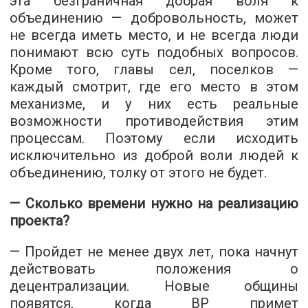
эта безграничная добрая воля к
объединению — добровольность, может
не всегда иметь место, и не всегда люди
понимают всю суть подобных вопросов.
Кроме того, главы сел, поселков —
каждый смотрит, где его место в этом
механизме, и у них есть реальные
возможности противодействия этим
процессам. Поэтому если исходить
исключительно из доброй воли людей к
объединению, толку от этого не будет.
— Сколько времени нужно на реализацию
проекта?
— Пройдет не менее двух лет, пока начнут
действовать положения о
децентрализации. Новые общины
появятся, когда ВР примет