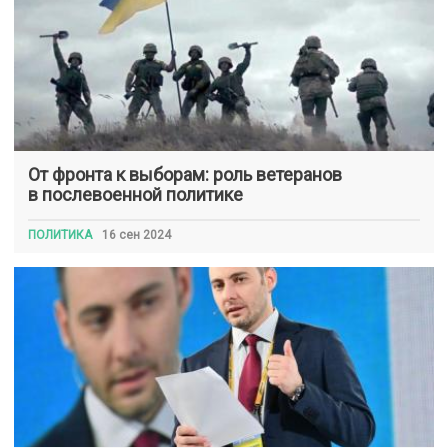
От фронта к выборам: роль ветеранов
в послевоенной политике
ПОЛИТИКА
16 сен 2024