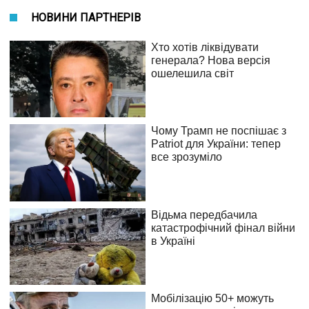
НОВИНИ ПАРТНЕРІВ