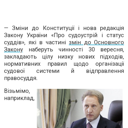
— Зміни до Конституції і нова редакція
Закону України «Про судоустрій і статус
суддів», які в частині
змін до Основного
Закону
наберуть чинності 30 вересня,
закладають цілу низку нових підходів,
нормативних правил щодо організації
судової системи й відправлення
правосуддя.
Візьмімо,
наприклад,