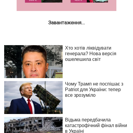
Завантаження...