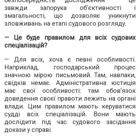
завжди запорука об’єктивності і
змагальності, що дозволяє уникнути
зловживань на етапі судового розгляду.
— Це буде правилом для всіх судових
спеціалізацій?
— Для всіх, хоча є певні особливості.
Наприклад, господарський процес
значною мірою письмовий. Там, навпаки,
свідків немає. Адміністративна юстиція
має свої особливості: там обов’язок
доведення своєї правоти лежить на органі
влади. Цим правилом мають керуватися
судді всіх спеціалізацій. Вони мають
дослідити під час судового засідання
докази у справі.