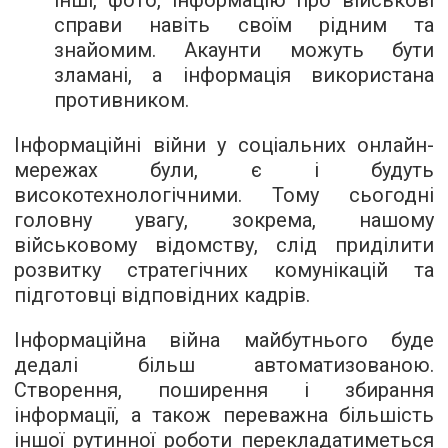
справи навіть своїм рідним та
знайомим. Акаунти можуть бути
зламані, а інформація використана
противником.
Інформаційні війни у соціальних онлайн-
мережах були, є і будуть
високотехнологічними. Тому сьогодні
головну увагу, зокрема, нашому
військовому відомству, слід приділити
розвитку стратегічних комунікацій та
підготовці відповідних кадрів.
Інформаційна війна майбутнього буде
дедалі більш автоматизованою.
Створення, поширення і збирання
інформації, а також переважна більшість
іншої рутинної роботи перекладатиметься