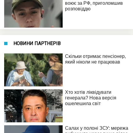
НОВИНИ ПАРТНЕРІВ