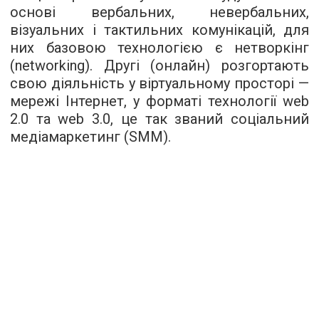
основі вербальних, невербальних,
візуальних і тактильних комунікацій, для
них базовою технологією є нетворкінг
(networking). Другі (онлайн) розгортають
свою діяльність у віртуальному просторі —
мережі Інтернет, у форматі технології web
2.0 та web 3.0, це так званий соціальний
медіамаркетинг (SMM).