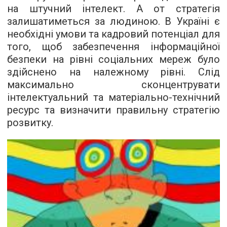
на штучний інтелект. А от стратегія
залишатиметься за людиною. В Україні є
необхідні умови та кадровий потенціал для
того, щоб забезпечення інформаційної
безпеки на рівні соціальних мереж було
здійснено на належному рівні. Слід
максимально сконцентрувати
інтелектуальний та матеріально-технічний
ресурс та визначити правильну стратегію
розвитку.