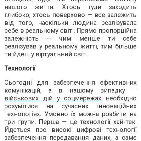
нашого життя. Хтось туди заходить
глибоко, хтось поверхово — все залежить
від того, наскільки людина реалізувала
себе в реальному світі. Прямо пропорційна
залежність — чим менше ти себе
реалізував у реальному житті, тим більше
ти йдеш у віртуальний світ.
Технології
Сьогодні для забезпечення ефективних
комунікацій, а в нашому випадку —
військових дій у соцмережах
необхідно
розумітися на сучасних інноваційних
технологіях. Умовно їх можна розбити на
три групи. Перша — це технології хай-тек.
Йдеться про високі цифрові технології
забезпечення передавання даних, а саме