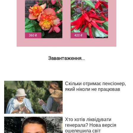
Завантаження...