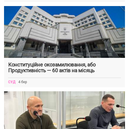
Конституційне окозамилювання, або
Продуктивність — 60 актів на місяць
СУД
4 бер