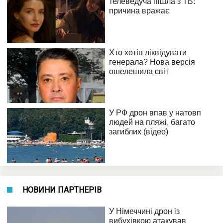
НОВИНИ ПАРТНЕРІВ