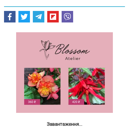
Завантаження...