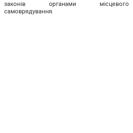
законів органами місцевого
самоврядування.