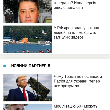
НОВИНИ ПАРТНЕРІВ