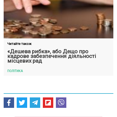
Читайте також
«Дешева рибка», або Дещо про
кадрове забезпечення діяльності
місцевих рад
ПОЛІТИКА