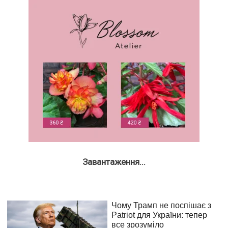
Завантаження...