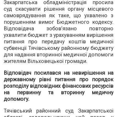
Закарпатська обладміністрація просила
суд скасувати рішення органу місцевого
самоврядування як таке, що ухвалено з
порушенням вимог Бюджетного кодексу.
Відповідача зобов’язано повторно
ухвалити бюджет з урахуванням вирішення
питання про передачу коштів медичної
субвенції Тячівському районному бюджету
для надання вторинної медичної допомоги
жителям Вільховецької громади.
Відповідач посилався на невирішення на
державному рівні питання про порядок
розподілу відповідних фінансових ресурсів
на первинну та вторинну медичну
допомогу.
Тячівський районний суд Закарпатської