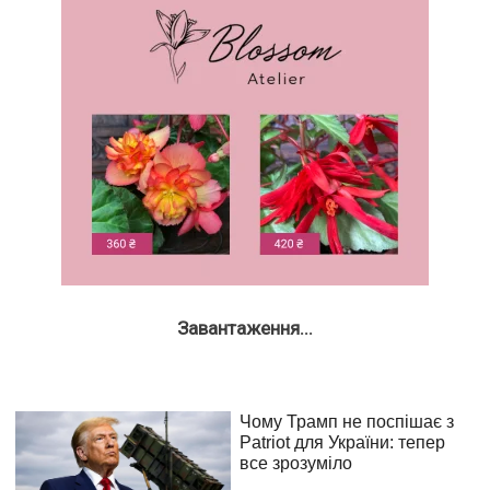
Завантаження...