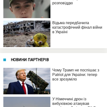
НОВИНИ ПАРТНЕРІВ