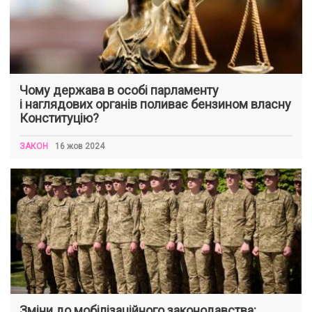
Чому держава в особі парламенту
і наглядових органів поливає бензином власну
Конституцію?
ЗАКОН
16 жов 2024
Зміни до мобілізаційного законодавства: