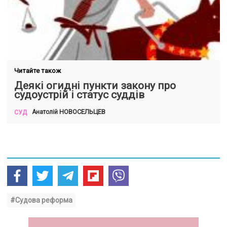
Читайте також
Деякі огидні пункти закону про
судоустрій і статус суддів
НОВОСЕЛЬЦЕВ
Анатолій
СУД
#Судова реформа