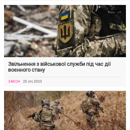
Звільнення з військової служби під час дії
воєнного стану
ЗАКОН
25 січ 2023