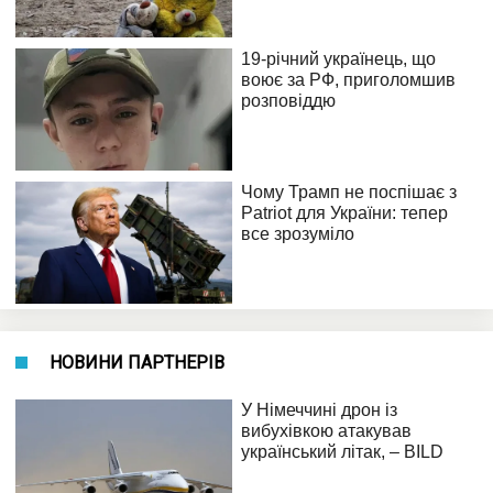
НОВИНИ ПАРТНЕРІВ