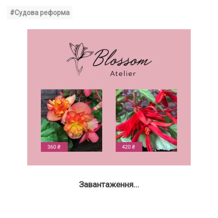
#Судова реформа
Завантаження...