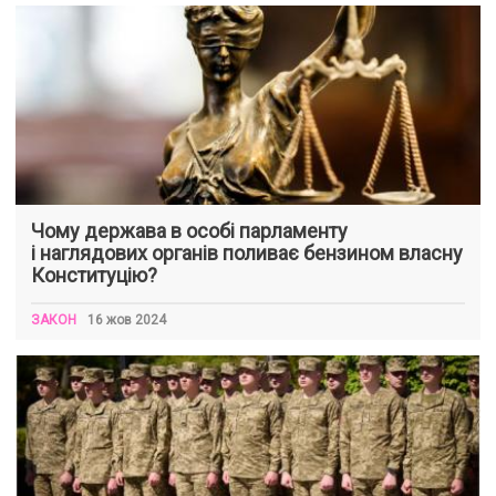
Чому держава в особі парламенту
і наглядових органів поливає бензином власну
Конституцію?
ЗАКОН
16 жов 2024