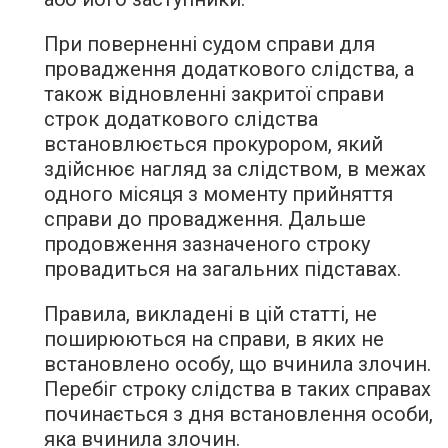
При поверненні судом справи для
провадження додаткового слідства, а
також відновленні закритої справи
строк додаткового слідства
встановлюється прокурором, який
здійснює нагляд за слідством, в межах
одного місяця з моменту прийняття
справи до провадження. Дальше
продовження зазначеного строку
провадиться на загальних підставах.
Правила, викладені в цій статті, не
поширюються на справи, в яких не
встановлено особу, що вчинила злочин.
Перебіг строку слідства в таких справах
починається з дня встановлення особи,
яка вчинила злочин.