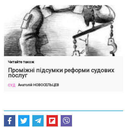
Читайте також
Проміжні підсумки реформи судових
послуг
НОВОСЕЛЬЦЕВ
Анатолій
СУД