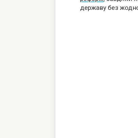
державу без жодно