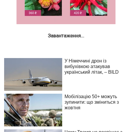
Завантаження...