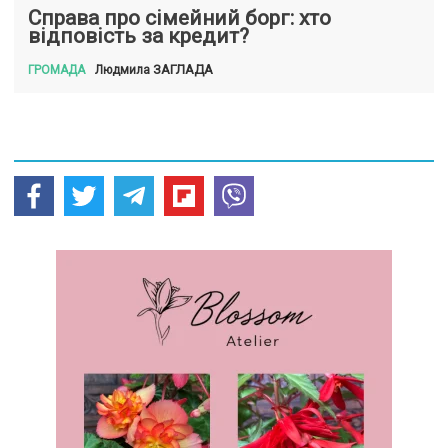
Справа про сімейний борг: хто
відповість за кредит?
ЗАГЛАДА
Людмила
ГРОМАДА