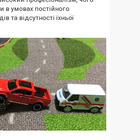
и в умовах постійного
ів та відсутності їхньої