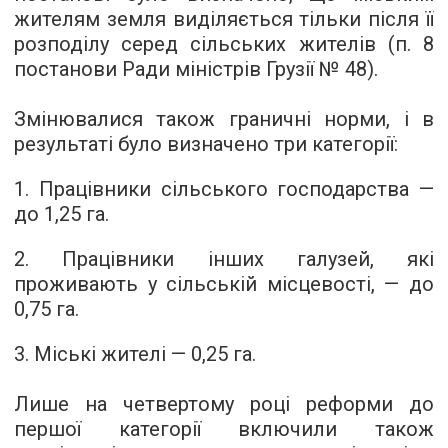
жителям земля виділяється тільки після її
розподілу серед сільських жителів (п. 8
постанови Ради міністрів Грузії № 48).
Змінювалися також граничні норми, і в
результаті було визначено три категорії:
1. Працівники сільського господарства —
до 1,25 га.
2. Працівники інших галузей, які
проживають у сільській місцевості, — до
0,75 га.
3. Міські жителі — 0,25 га.
Лише на четвертому році реформи до
першої категорії включили також