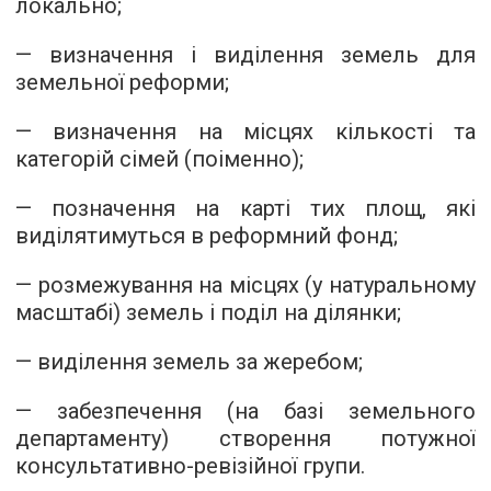
локально;
— визначення і виділення земель для
земельної реформи;
— визначення на місцях кількості та
категорій сімей (поіменно);
— позначення на карті тих площ, які
виділятимуться в реформний фонд;
— розмежування на місцях (у натуральному
масштабі) земель і поділ на ділянки;
— виділення земель за жеребом;
— забезпечення (на базі земельного
департаменту) створення потужної
консультативно-ревізійної групи.