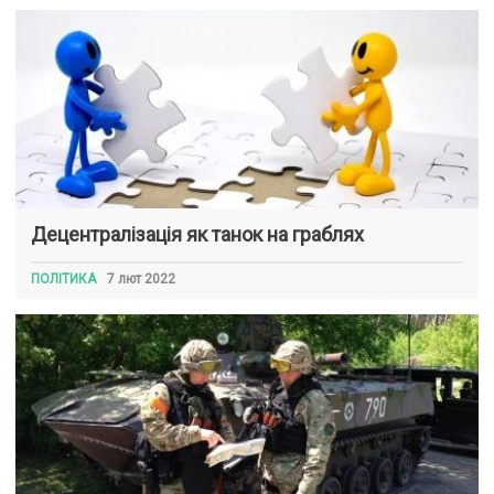
Децентралізація як танок на граблях
ПОЛІТИКА
7 лют 2022