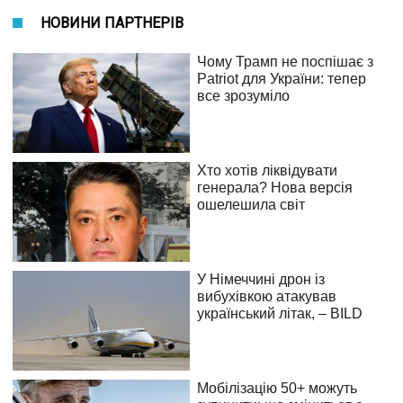
НОВИНИ ПАРТНЕРІВ