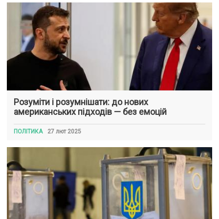
Розуміти і розумнішати: до нових
американських підходів — без емоцій
ПОЛІТИКА
27 лют 2025