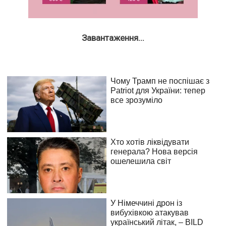
Завантаження...