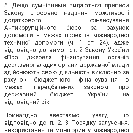
5. Дещо сумнівними видаються приписи
Закону стосовно надання можливості
додаткового фінансування
Антикорупційного бюро за рахунок
допомоги в межах проектів міжнародної
технічної допомоги (ч. 1 ст. 24), адже
відповідно до вимог ст. 2 Закону України
«Про джерела фінансування органів
державної влади» органи державної влади
здійснюють свою діяльність виключно за
рахунок бюджетного фінансування в
межах, передбачених законом про
державний бюджет України на
відповідний рік.
Принагідно звертаємо увагу, що
відповідно до п. 2, 3 Порядку залучення,
використання та моніторингу міжнародної