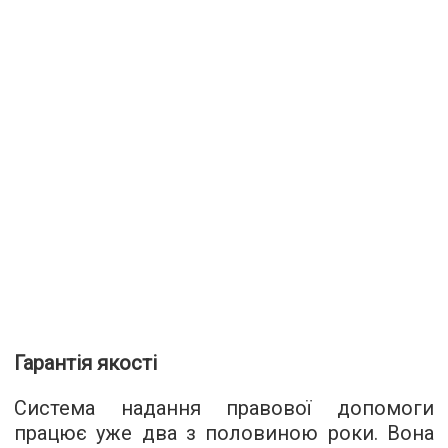
Гарантія якості
Система надання правової допомоги
працює уже два з половиною роки. Вона