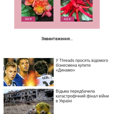
Завантаження...