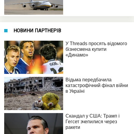
НОВИНИ ПАРТНЕРІВ