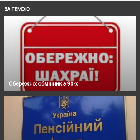
ЗА ТЕМОЮ
Обережно: обмінник з 90-х