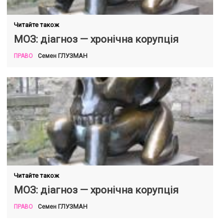
Читайте також
МОЗ: діагноз — хронічна корупція
ГЛУЗМАН
Семен
ПРАВО
Читайте також
МОЗ: діагноз — хронічна корупція
ГЛУЗМАН
Семен
ПРАВО