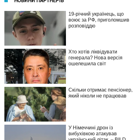
НОВИНИ ПАРТНЕРІВ