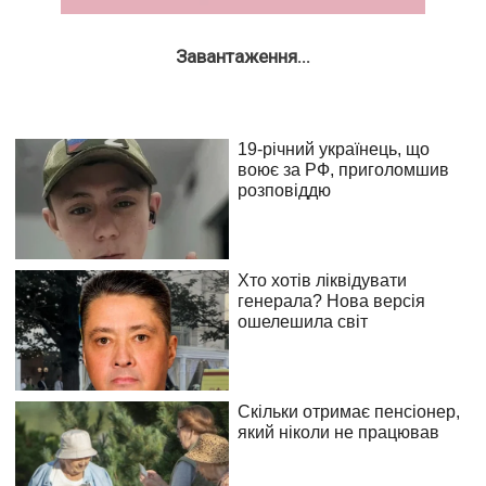
Завантаження...