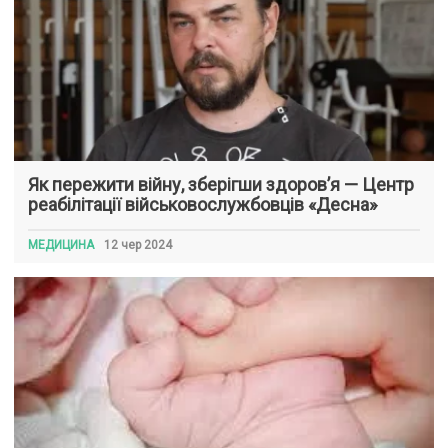
Як пережити війну, зберігши здоров’я — Центр
реабілітації військовослужбовців «Десна»
МЕДИЦИНА
12 чер 2024