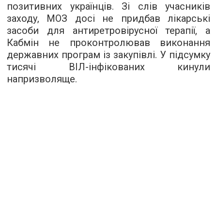
позитивних українців. Зі слів учасників
заходу, МОЗ досі не придбав лікарські
засоби для антиретровірусної терапії, а
Кабмін не проконтролював виконання
державних програм із закупівлі. У підсумку
тисячі ВІЛ-інфікованих кинули
напризволяще.