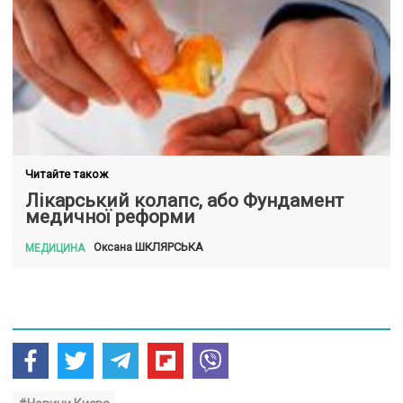
Читайте також
Лікарський колапс, або Фундамент
медичної реформи
ШКЛЯРСЬКА
Оксана
МЕДИЦИНА