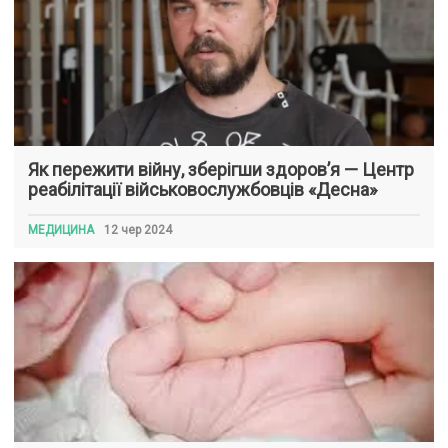
Як пережити війну, зберігши здоров’я — Центр
реабілітації військовослужбовців «Десна»
МЕДИЦИНА
12 чер 2024