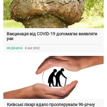
Вакцинація від COVID-19 допомагає виявляти
рак
МЕДИЦИНА
8 лют 2022
Київські лікарі вдало прооперували 96-річну