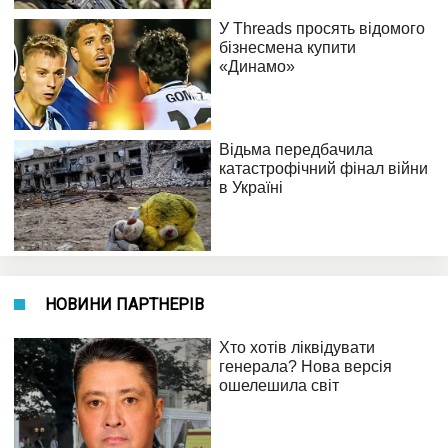
НОВИНИ ПАРТНЕРІВ