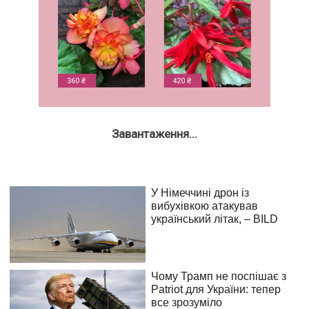
Завантаження...