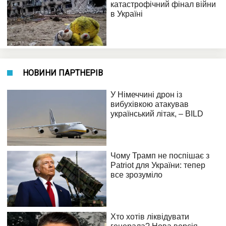
НОВИНИ ПАРТНЕРІВ