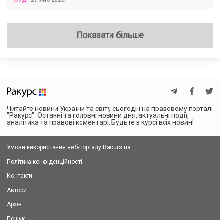
Показати більше
Читайте новини України та світу сьогодні на правовому порталі
"Ракурс". Останні та головні новини дня, актуальні події,
аналітика та правові коментарі. Будьте в курсі всіх новин!
Умови використання веб-порталу Racurs.ua
Політика конфіденційності
Контакти
Автори
Архів
Пошук