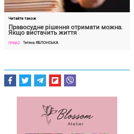
Читайте також
Правосудне рішення отримати можна.
Якщо вистачить життя
ЯБЛОНСЬКА
Тетяна
ПРАВО