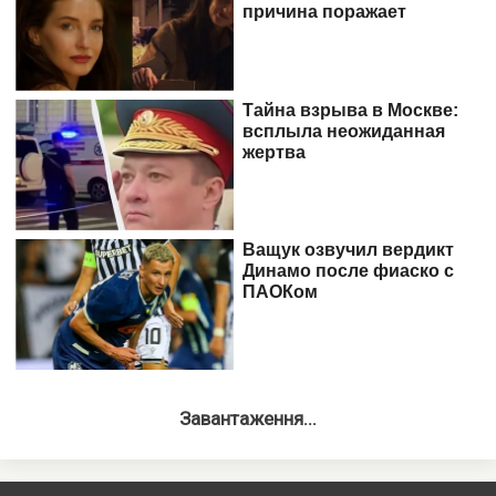
Завантаження...