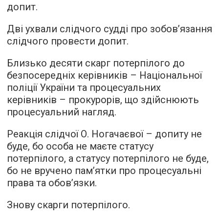
допит.
Дві ухвали слідчого судді про зобов’язання
слідчого провести допит.
Близько десяти скарг потерпілого до
безпосередніх керівників – Національної
поліції України та процесуальних
керівників – прокурорів, що здійснюють
процесуальний нагляд.
Реакція слідчої О. Ногачаєвої – допиту не
буде, бо особа не маєте статусу
потерпілого, а статусу потерпілого не буде,
бо не вручено пам’ятки про процесуальні
права та обов’язки.
Знову скарги потерпілого.