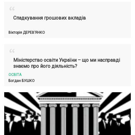
“
Спадкування грошових вкладів
Вікторія
ДЕРЕВ’ЯНКО
“
Міністерство освіти України – що ми насправді
знаємо про його діяльність?
ОСВІТА
Богдан
БУШКО