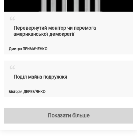
“
Перевернутий монітор чи перемога
американської демократії
Дмитро
ПРИМАЧЕНКО
“
Поділ майна подружжя
Вікторія
ДЕРЕВ’ЯНКО
Показати більше