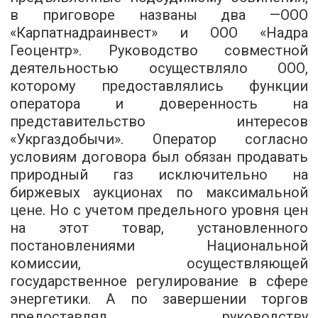
в приговоре названы два —ООО
«Карпатнадраинвест» и ООО «Надра
Геоцентр». Руководство совместной
деятельностью осуществляло ООО,
которому предоставлялись функции
оператора и доверенность на
представительство интересов
«Укргаздобычи». Оператор согласно
условиям договора был обязан продавать
природный газ исключительно на
биржевых аукционах по максимальной
цене. Но с учетом предельного уровня цен
на этот товар, установленного
постановлениями Национальной
комиссии, осуществляющей
государственное регулирование в сфере
энергетики. А по завершении торгов
предоставлял руководству