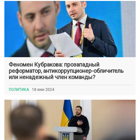
Феномен Кубракова: прозападный
реформатор, антикоррупционер-обличитель
или ненадежный член команды?
ПОЛИТИКА
18 июн 2024