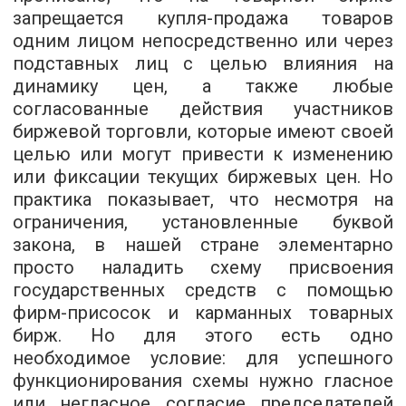
запрещается купля-продажа товаров
одним лицом непосредственно или через
подставных лиц с целью влияния на
динамику цен, а также любые
согласованные действия участников
биржевой торговли, которые имеют своей
целью или могут привести к изменению
или фиксации текущих биржевых цен. Но
практика показывает, что несмотря на
ограничения, установленные буквой
закона, в нашей стране элементарно
просто наладить схему присвоения
государственных средств с помощью
фирм-присосок и карманных товарных
бирж. Но для этого есть одно
необходимое условие: для успешного
функционирования схемы нужно гласное
или негласное согласие председателей