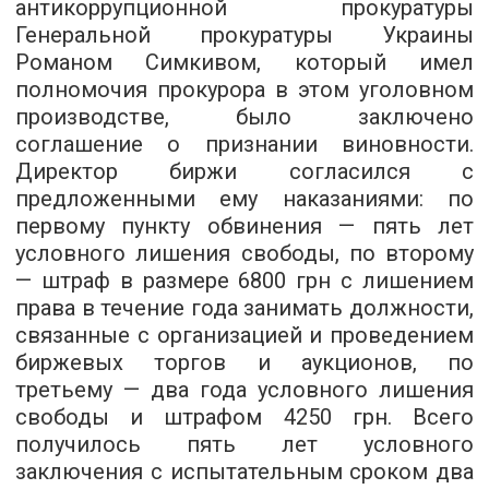
антикоррупционной прокуратуры
Генеральной прокуратуры Украины
Романом Симкивом, который имел
полномочия прокурора в этом уголовном
производстве, было заключено
соглашение о признании виновности.
Директор биржи согласился с
предложенными ему наказаниями: по
первому пункту обвинения — пять лет
условного лишения свободы, по второму
— штраф в размере 6800 грн с лишением
права в течение года занимать должности,
связанные с организацией и проведением
биржевых торгов и аукционов, по
третьему — два года условного лишения
свободы и штрафом 4250 грн. Всего
получилось пять лет условного
заключения с испытательным сроком два