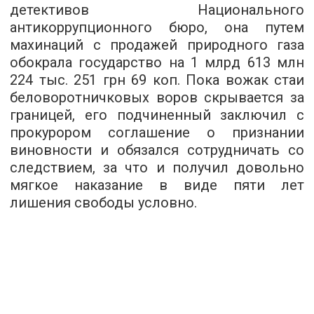
детективов Национального
антикоррупционного бюро, она путем
махинаций с продажей природного газа
обокрала государство на 1 млрд 613 млн
224 тыс. 251 грн 69 коп. Пока вожак стаи
беловоротничковых воров скрывается за
границей, его подчиненный заключил с
прокурором соглашение о признании
виновности и обязался сотрудничать со
следствием, за что и получил довольно
мягкое наказание в виде пяти лет
лишения свободы условно.