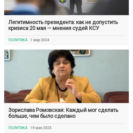
Легитимность президента: как не допустить
кризиса 20 мая — мнения судей КСУ
ПОЛИТИКА
1 мар 2024
Зорислава Ромовская: Каждый мог сделать
больше, чем было сделано
ПОЛИТИКА
19 мая 2023