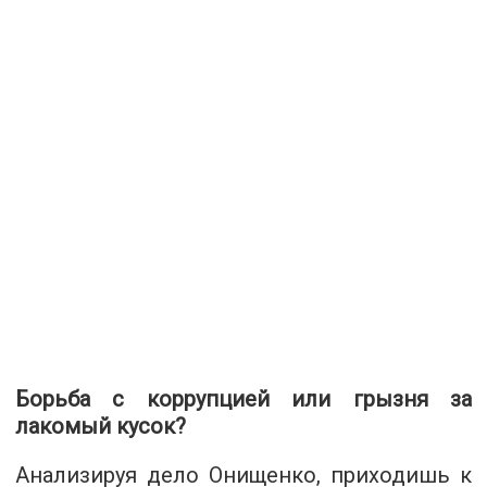
Борьба с коррупцией или грызня за
лакомый кусок?
Анализируя дело Онищенко, приходишь к