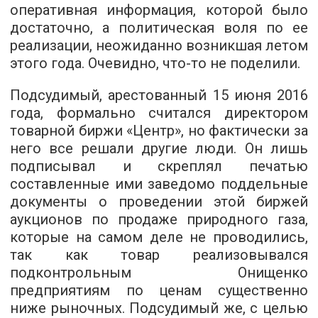
оперативная информация, которой было
достаточно, а политическая воля по ее
реализации, неожиданно возникшая летом
этого года. Очевидно, что-то не поделили.
Подсудимый, арестованный 15 июня 2016
года, формально считался директором
товарной биржи «Центр», но фактически за
него все решали другие люди. Он лишь
подписывал и скреплял печатью
составленные ими заведомо поддельные
документы о проведении этой биржей
аукционов по продаже природного газа,
которые на самом деле не проводились,
так как товар реализовывался
подконтрольным Онищенко
предприятиям по ценам существенно
ниже рыночных. Подсудимый же, с целью