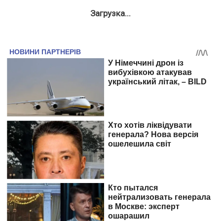
Загрузка...