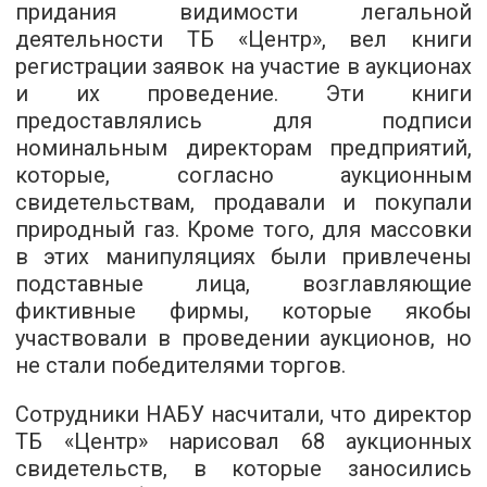
придания видимости легальной
деятельности ТБ «Центр», вел книги
регистрации заявок на участие в аукционах
и их проведение. Эти книги
предоставлялись для подписи
номинальным директорам предприятий,
которые, согласно аукционным
свидетельствам, продавали и покупали
природный газ. Кроме того, для массовки
в этих манипуляциях были привлечены
подставные лица, возглавляющие
фиктивные фирмы, которые якобы
участвовали в проведении аукционов, но
не стали победителями торгов.
Сотрудники НАБУ насчитали, что директор
ТБ «Центр» нарисовал 68 аукционных
свидетельств, в которые заносились