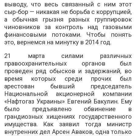
выводу, что весь связанный с ним этот
сыр-бор — никакая не борьба с коррупцией,
а обычная грызня разных группировок
чиновников за контроль над газовыми
финансовыми потоками. Чтобы понять
это, вернемся на минутку в 2014 год.
21 марта силами различных
правоохранительных органов был
проведен ряд обысков и задержаний, во
время которых среди прочих был
арестован бывший председатель
Национальной акционерной компании
«Нафтогаз Украины» Евгений Бакулин. Ему
было предъявлено обвинение в
грандиозных хищениях государственного
имущества. Как заявил тогда министр
внутренних дел Арсен Аваков, одна только