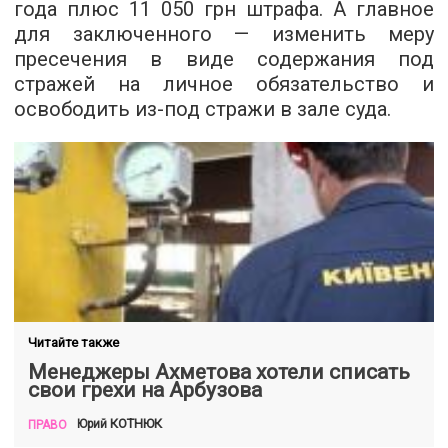
года плюс 11 050 грн штрафа. А главное
для заключенного — изменить меру
пресечения в виде содержания под
стражей на личное обязательство и
освободить из-под стражи в зале суда.
Читайте также
Менеджеры Ахметова хотели списать
свои грехи на Арбузова
КОТНЮК
Юрий
ПРАВО