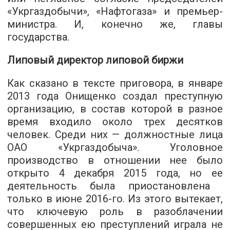
«Укргаздобычи», «Нафтогаза» и премьер-
министра. И, конечно же, главы
государства.
Липовый директор липовой биржи
Как сказано в тексте приговора, в январе
2013 года Онищенко создал преступную
организацию, в состав которой в разное
время входило около трех десятков
человек. Среди них — должностные лица
ОАО «Укргаздобыча». Уголовное
производство в отношении нее было
открыто 4 декабря 2015 года, но ее
деятельность была приостановлена ​​
только в июне 2016-го. Из этого вытекает,
что ключевую роль в разоблачении
совершенных ею преступлений играла не