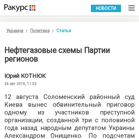
УКР
РУС
НОВОСТИ
Украина
Политика
Статья
Нефтегазовые схемы Партии
регионов
Юрий
КОТНЮК
26 авг 2016, 11:02
12 августа Соломенский районный суд
Киева вынес обвинительный приговор
одному из участников преступной
организации, созданной три с половиной
года назад народным депутатом Украины
Александром Онищенко. По подсчетам