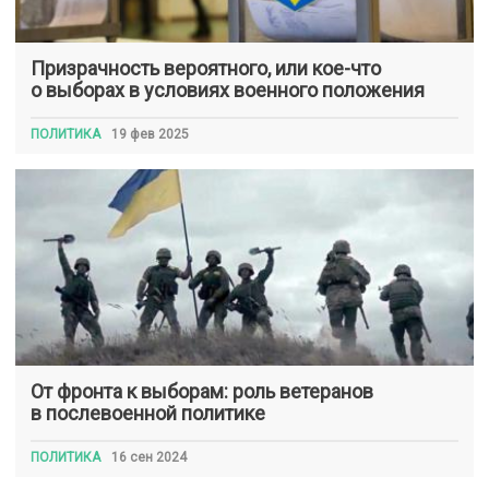
Призрачность вероятного, или кое-что
о выборах в условиях военного положения
ПОЛИТИКА
19 фев 2025
От фронта к выборам: роль ветеранов
в послевоенной политике
ПОЛИТИКА
16 сен 2024