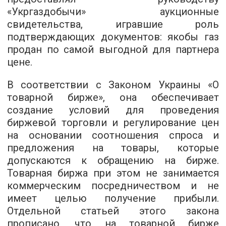
«Укргаздобычи» аукционные
свидетельства, игравшие роль
подтверждающих документов: якобы газ
продан по самой выгодной для партнера
цене.
В соответствии с Законом Украины «О
товарной бирже», она обеспечивает
создание условий для проведения
биржевой торговли и регулирование цен
на основании соотношения спроса и
предложения на товары, которые
допускаются к обращению на бирже.
Товарная биржа при этом не занимается
коммерческим посредничеством и не
имеет целью получение прибыли.
Отдельной статьей этого закона
прописано, что на товарной бирже