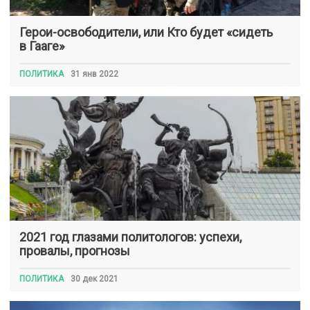
Герои-освободители, или Кто будет «сидеть
в Гааге»
ПОЛИТИКА
31 янв 2022
2021 год глазами политологов: успехи,
провалы, прогнозы
ПОЛИТИКА
30 дек 2021