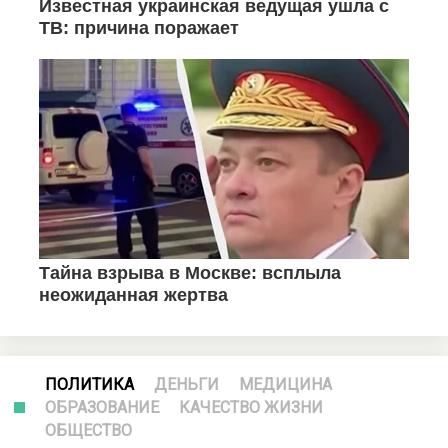
ПОЛИТИКА
ДЕНЬГИ
МЕДИЦИНА
ОБРАЗОВАНИЕ
КАЧЕСТВО ЖИЗНИ
ОБЩЕСТВО