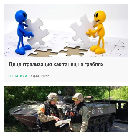
Децентрализация как танец на граблях
ПОЛИТИКА
7 фев 2022