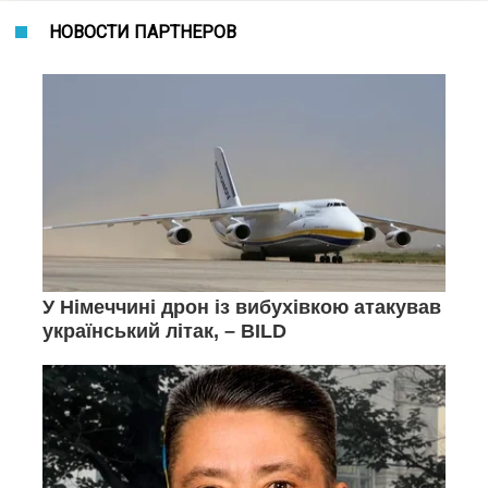
НОВОСТИ ПАРТНЕРОВ