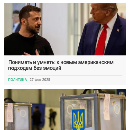
Понимать и умнеть: к новым американским
подходам без эмоций
ПОЛИТИКА
27 фев 2025