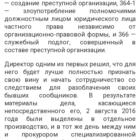
— создание преступной организации, 364-1
— злоупотребление полномочиями
должностным лицом юридического лица
частного права независимо от
организационно-правовой формы, и 366 —
служебный подлог, совершенный в
составе преступной организации.
Директор одним из первых решил, что для
него будет лучше полностью признать
свою вину и начать сотрудничество со
следствием для разоблачения своих
бывших сообщников. В результате
материалы дела, касающиеся
непосредственного его, 2 августа 2016
года были выделены в отдельное
производство, и в тот же день между ним
и прокурором специализированной