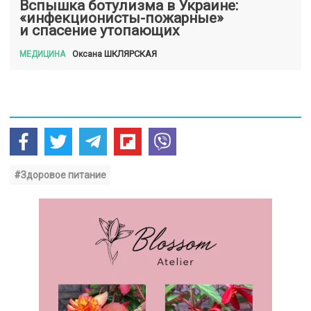
Вспышка ботулизма в Украине:
«инфекционисты-пожарные»
и спасение утопающих
ШКЛЯРСКАЯ
Оксана
МЕДИЦИНА
#Здоровое питание