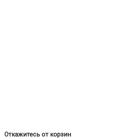
Откажитесь от корзин