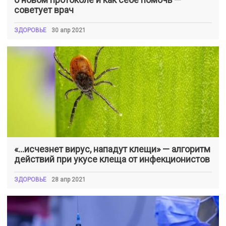
советует врач
ЗДОРОВЬЕ
30 апр 2021
«…исчезнет вирус, нападут клещи» — алгоритм
действий при укусе клеща от инфекционистов
ЗДОРОВЬЕ
28 апр 2021