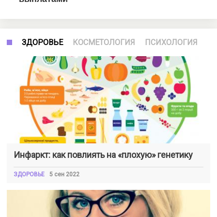
ЗДОРОВЬЕ
КОСМЕТОЛОГИЯ
ПСИХОЛОГИЯ
Инфаркт: как повлиять на «плохую» генетику
ЗДОРОВЬЕ
5 сен 2022