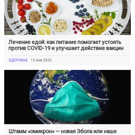
Лечение едой: как питание помогает устоять
против COVID-19 и улучшает действие вакцин
ЗДОРОВЬЕ
12 янв 2022
Штамм «омикрон» — новая Эбола или наше