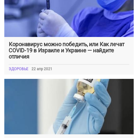
Коронавирус можно победить, или Как лечат
COVID-19 в Израиле и Украине — найдите
отличия
ЗДОРОВЬЕ
22 апр 2021