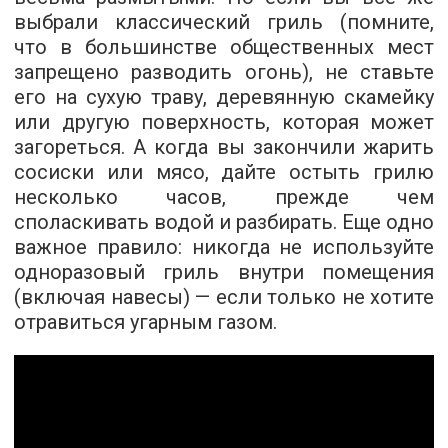
выбрали классический гриль (помните,
что в большинстве общественных мест
запрещено разводить огонь), не ставьте
его на сухую траву, деревянную скамейку
или другую поверхность, которая может
загореться. А когда вы закончили жарить
сосиски или мясо, дайте остыть грилю
несколько часов, прежде чем
споласкивать водой и разбирать. Еще одно
важное правило: никогда не используйте
одноразовый гриль внутри помещения
(включая навесы) — если только не хотите
отравиться угарным газом.