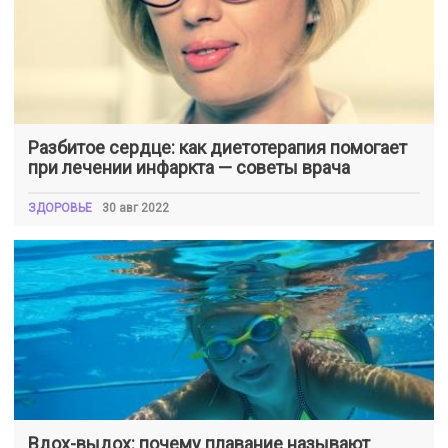
Разбитое сердце: как диетотерапия помогает
при лечении инфаркта — советы врача
ЗДОРОВЬЕ
30 авг 2022
Вдох-выдох: почему плавание называют