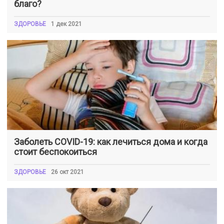
благо?
ЗДОРОВЬЕ
1 дек 2021
Заболеть COVID-19: как лечиться дома и когда
стоит беспокоиться
ЗДОРОВЬЕ
26 окт 2021