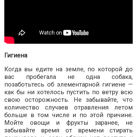
Гигиена
Когда вы едите на земле, по которой до
вас пробегала не одна собака,
позаботьтесь об элементарной гигиене —
как бы ни хотелось пустить по ветру всю
свою осторожность. Не забывайте, что
количество случаев отравления летом
больше в том числе и по этой причине.
Мойте овощи и фрукты заранее, не
забывайте время от времени стирать