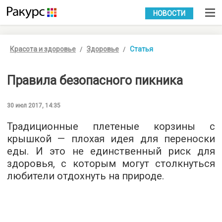
УКР
РУС
НОВОСТИ
Красота и здоровье
Здоровье
Статья
Правила безопасного пикника
30 июл 2017, 14:35
Традиционные плетеные корзины с
крышкой — плохая идея для переноски
еды. И это не единственный риск для
здоровья, с которым могут столкнуться
любители отдохнуть на природе.