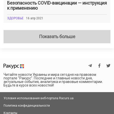
Безопасность COVID-вакцинации — инструкция
к применению
ЗДОРОВЬЕ
16 апр 2021
Показать больше
Читайте новости Украины и мира сегодня на правовом
портале "Ракурс". Последние и главные новости дня,
актуальные события, аналитика и правовые комментарии.
Будьте в курсе всех новостей!
Условия использования веб-портала Racurs.ua
Политика конфиденциальности
Контакты