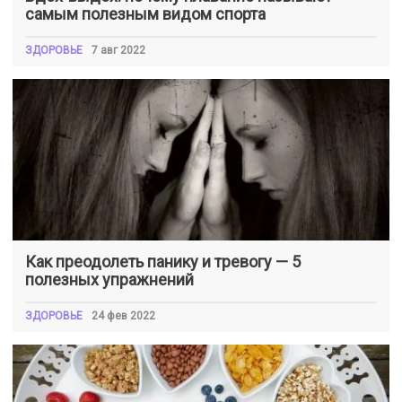
самым полезным видом спорта
ЗДОРОВЬЕ
7 авг 2022
Как преодолеть панику и тревогу — 5
полезных упражнений
ЗДОРОВЬЕ
24 фев 2022