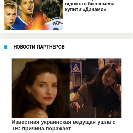
НОВОСТИ ПАРТНЕРОВ