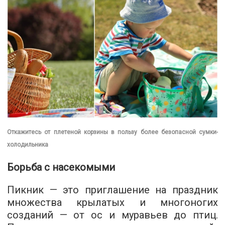
Откажитесь от плетеной корзины в пользу более безопасной сумки-
холодильника
Борьба с насекомыми
Пикник — это приглашение на праздник
множества крылатых и многоногих
созданий — от ос и муравьев до птиц.