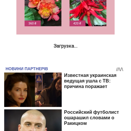
Загрузка...