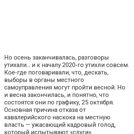
Но осень заканчивалась, разговоры
утихали… и к началу 2020-го утихли совсем.
Кое-где поговаривали, что, дескать,
выборы в органы местного
самоуправления могут пройти весной. Но
и весна закончилась, и понятно, что
состоятся они по графику, 25 октября.
Основная причина отказа от
кавалерийского наскока на местную
власть — ужасающий кадровый голод,
который испытывают «слуги».