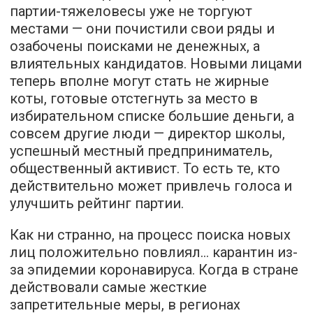
партии-тяжеловесы уже не торгуют
местами — они почистили свои ряды и
озабочены поисками не денежных, а
влиятельных кандидатов. Новыми лицами
теперь вполне могут стать не жирные
коты, готовые отстегнуть за место в
избирательном списке большие деньги, а
совсем другие люди — директор школы,
успешный местный предприниматель,
общественный активист. То есть те, кто
действительно может привлечь голоса и
улучшить рейтинг партии.
Как ни странно, на процесс поиска новых
лиц положительно повлиял… карантин из-
за эпидемии коронавируса. Когда в стране
действовали самые жесткие
запретительные меры, в регионах