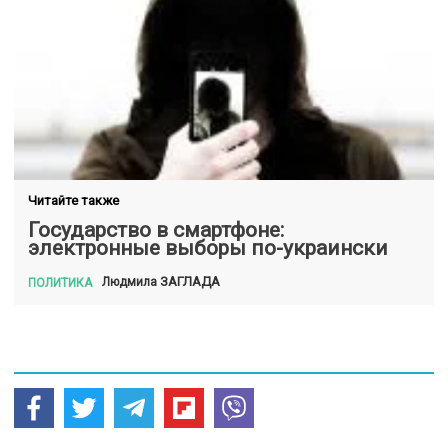
Читайте также
Государство в смартфоне:
электронные выборы по-украински
ЗАГЛАДА
Людмила
ПОЛИТИКА