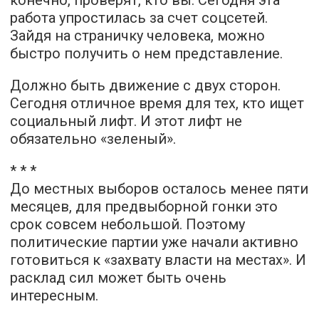
конечно, проверят, кто вы. Сегодня эта
работа упростилась за счет соцсетей.
Зайдя на страничку человека, можно
быстро получить о нем представление.
Должно быть движение с двух сторон.
Сегодня отличное время для тех, кто ищет
социальный лифт. И этот лифт не
обязательно «зеленый».
* * *
До местных выборов осталось менее пяти
месяцев, для предвыборной гонки это
срок совсем небольшой. Поэтому
политические партии уже начали активно
готовиться к «захвату власти на местах». И
расклад сил может быть очень
интересным.