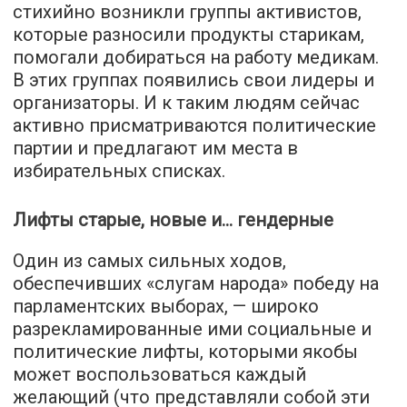
стихийно возникли группы активистов,
которые разносили продукты старикам,
помогали добираться на работу медикам.
В этих группах появились свои лидеры и
организаторы. И к таким людям сейчас
активно присматриваются политические
партии и предлагают им места в
избирательных списках.
Лифты старые, новые и… гендерные
Один из самых сильных ходов,
обеспечивших «слугам народа» победу на
парламентских выборах, — широко
разрекламированные ими социальные и
политические лифты, которыми якобы
может воспользоваться каждый
желающий (что представляли собой эти