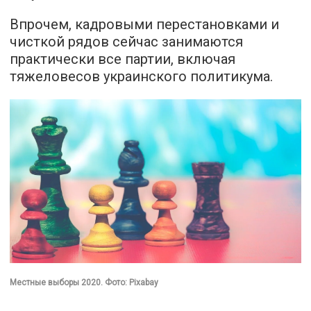
Впрочем, кадровыми перестановками и
чисткой рядов сейчас занимаются
практически все партии, включая
тяжеловесов украинского политикума.
Местные выборы 2020. Фото: Pixabay