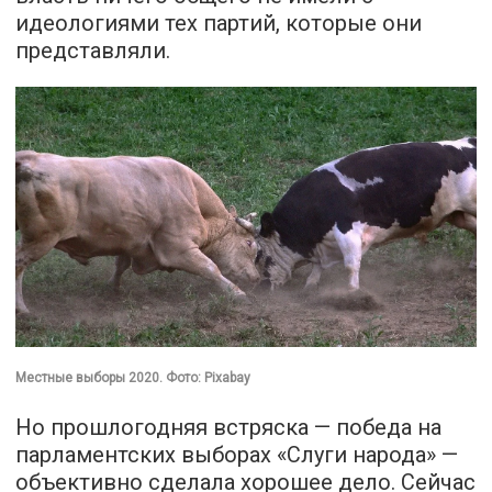
идеологиями тех партий, которые они
представляли.
Местные выборы 2020. Фото: Pixabay
Но прошлогодняя встряска — победа на
парламентских выборах «Слуги народа» —
объективно сделала хорошее дело. Сейчас