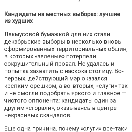
Кандидаты на местных выборах: лучшие
из худших
Лакмусовой бумажкой для них стали
декабрьские выборы в несколько вновь
сформированных территориальных общин,
в которых «зеленые» потерпели
сокрушительный провал. Не удалась и
попытка захватить с наскока столицу. Во-
первых, действующий мэр оказался
крепким орешком, а во-вторых, «слуги» так
и не смогли подобрать яркого и главное —
чистого оппонента: кандидаты один за
другим «сгорали», оказываясь в центре
некрасивых скандалов.
Еще одна причина, почему «слуги» все-таки