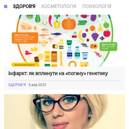
ЗДОРОВ'Я
КОСМЕТОЛОГІЯ
ПСИХОЛОГІЯ
Інфаркт: як вплинути на «погану» генетику
ЗДОРОВ'Я
5 вер 2022