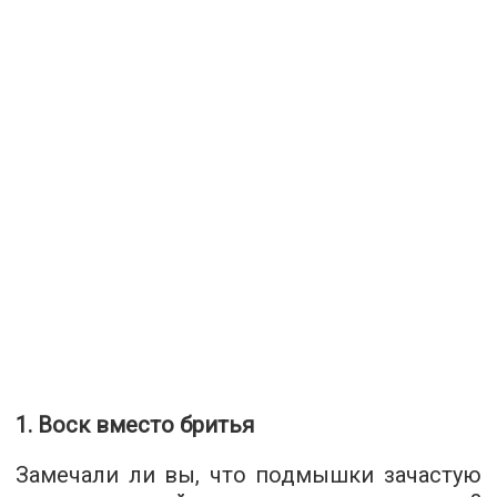
1. Воск вместо бритья
Замечали ли вы, что подмышки зачастую