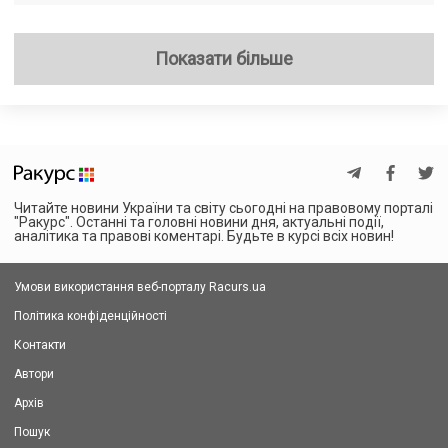
Показати більше
Читайте новини України та світу сьогодні на правовому порталі
"Ракурс". Останні та головні новини дня, актуальні події,
аналітика та правові коментарі. Будьте в курсі всіх новин!
Умови використання веб-порталу Racurs.ua
Політика конфіденційності
Контакти
Автори
Архів
Пошук