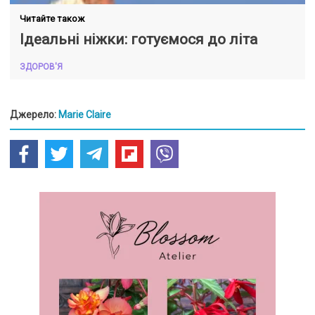
Читайте також
Ідеальні ніжки: готуємося до літа
ЗДОРОВ'Я
Джерело:
Marie Claire