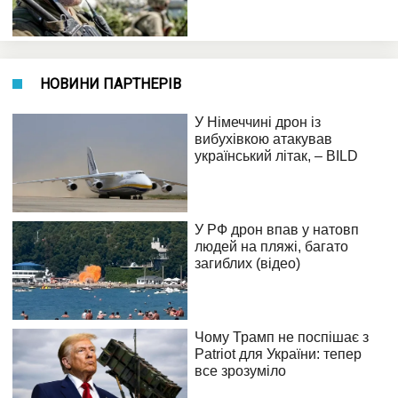
НОВИНИ ПАРТНЕРІВ