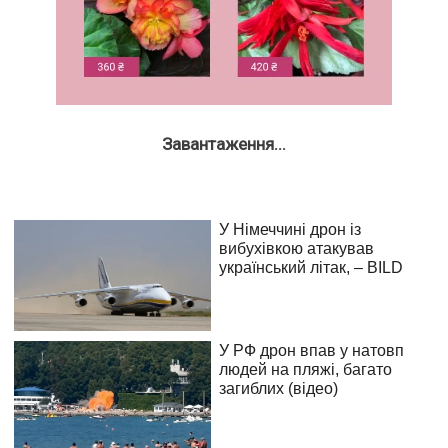
Завантаження...