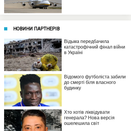
НОВИНИ ПАРТНЕРІВ