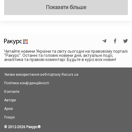
Показати більше
Читайте новини України та світу сьогодні на правовому порталі
"Ракурс". Останні та головні новини дня, актуальні події,
аналітика та правові коментарі. Будьте в курсі всіх новин!
Умови використання веб-порталу Racurs.ua
Політика конфіденційності
Контакти
Автори
Архів
Пошук
© 2012-2026 Ракурс
®