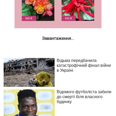
Завантаження...