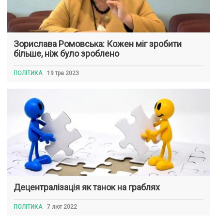
Зорислава Ромовська: Кожен міг зробити
більше, ніж було зроблено
ПОЛІТИКА
19 тра 2023
Децентралізація як танок на граблях
ПОЛІТИКА
7 лют 2022