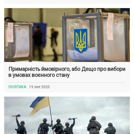
Примарність ймовірного, або Дещо про вибори
в умовах воєнного стану
ПОЛІТИКА
19 лют 2025