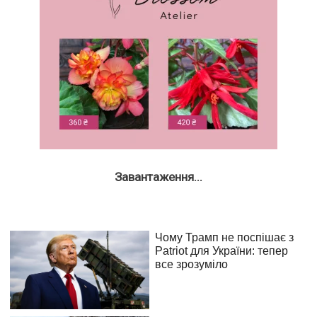
Завантаження...