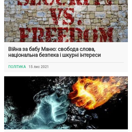
Війна за бабу Маню: свобода слова,
національна безпека і шкурні інтереси
ПОЛІТИКА
15 лис 2021