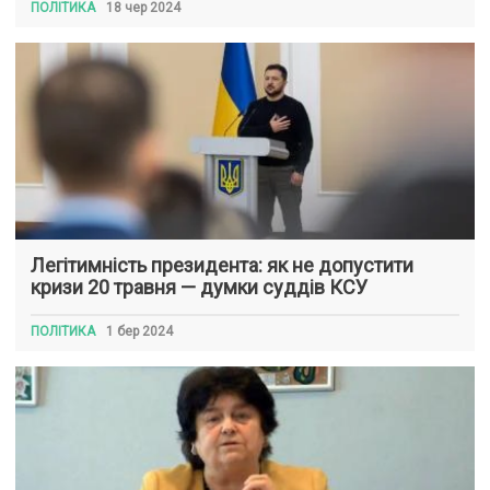
ПОЛІТИКА
18 чер 2024
Легітимність президента: як не допустити
кризи 20 травня — думки суддів КСУ
ПОЛІТИКА
1 бер 2024