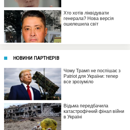
НОВИНИ ПАРТНЕРІВ