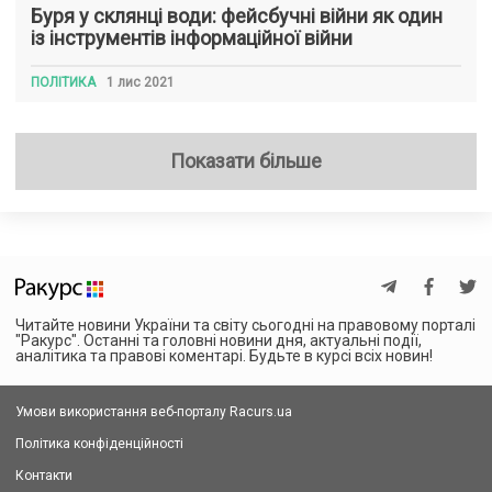
Буря у склянці води: фейсбучні війни як один
із інструментів інформаційної війни
ПОЛІТИКА
1 лис 2021
Показати більше
Читайте новини України та світу сьогодні на правовому порталі
"Ракурс". Останні та головні новини дня, актуальні події,
аналітика та правові коментарі. Будьте в курсі всіх новин!
Умови використання веб-порталу Racurs.ua
Політика конфіденційності
Контакти