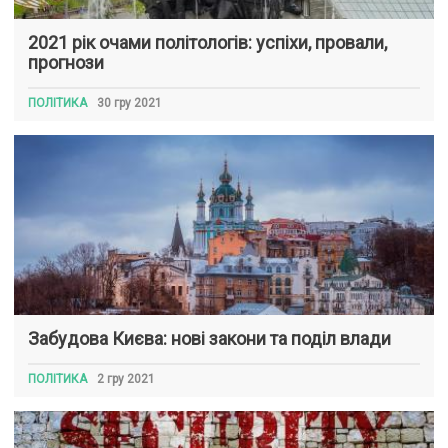
2021 рік очами політологів: успіхи, провали,
прогнози
ПОЛІТИКА
30 гру 2021
Забудова Києва: нові закони та поділ влади
ПОЛІТИКА
2 гру 2021