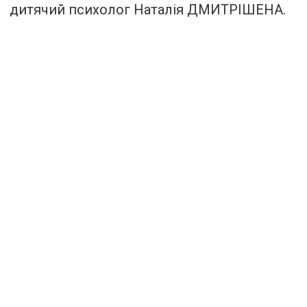
дитячий психолог Наталія ДМИТРІШЕНА.