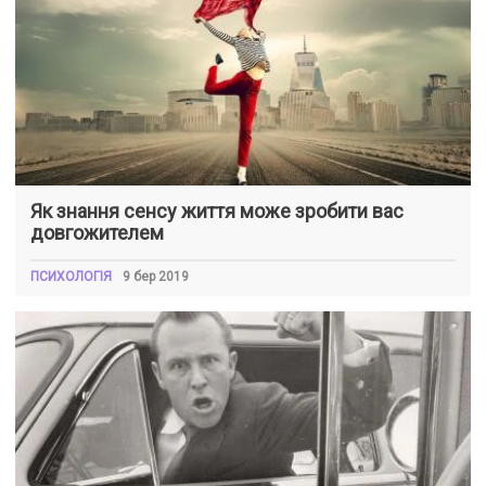
Як знання сенсу життя може зробити вас
довгожителем
ПСИХОЛОГІЯ
9 бер 2019