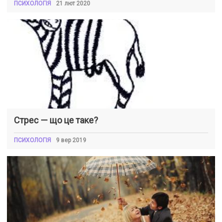
ПСИХОЛОГІЯ
21 лют 2020
Стрес — що це таке?
ПСИХОЛОГІЯ
9 вер 2019