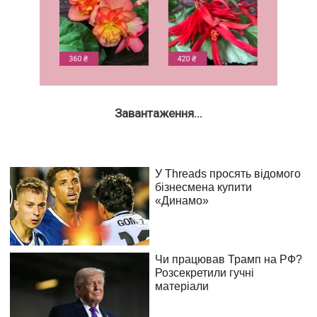
Завантаження...