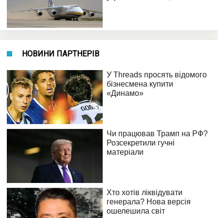
НОВИНИ ПАРТНЕРІВ