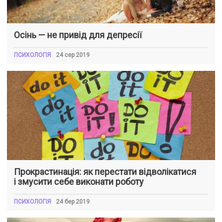
Осінь — не привід для депресії
ПСИХОЛОГІЯ
24 сер 2019
Прокрастинація: як перестати відволікатися
і змусити себе виконати роботу
ПСИХОЛОГІЯ
24 бер 2019