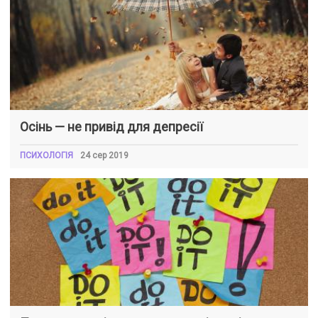
Осінь — не привід для депресії
ПСИХОЛОГІЯ
24 сер 2019