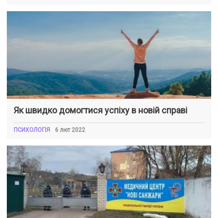
Як швидко домогтися успіху в новій справі
ПСИХОЛОГІЯ
6 лют 2022