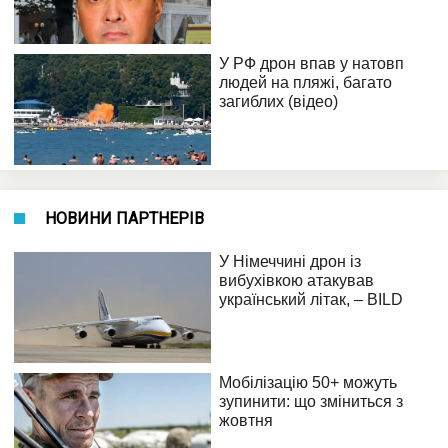
НОВИНИ ПАРТНЕРІВ