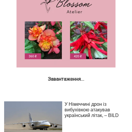
Завантаження...