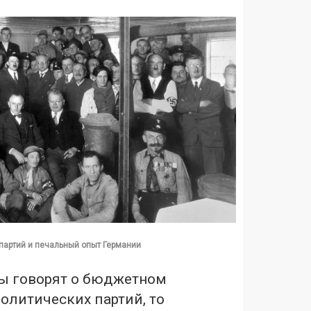
партий и печальный опыт Германии
ы говорят о бюджетном
олитических партий, то