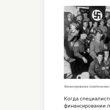
Финансирование политических 
Когда специалист
финансировании п