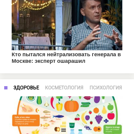
ЗДОРОВЬЕ
КОСМЕТОЛОГИЯ
ПСИХОЛОГИЯ