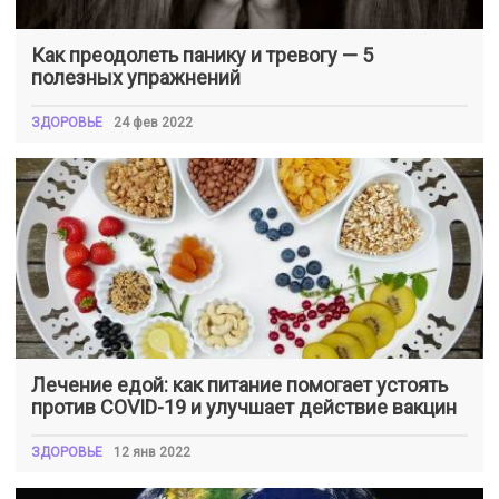
Как преодолеть панику и тревогу — 5
полезных упражнений
ЗДОРОВЬЕ
24 фев 2022
Лечение едой: как питание помогает устоять
против COVID-19 и улучшает действие вакцин
ЗДОРОВЬЕ
12 янв 2022