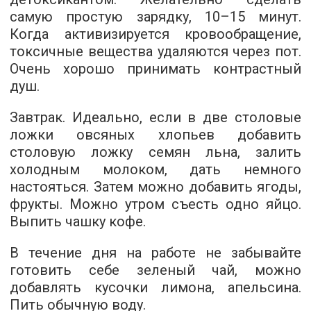
самую простую зарядку, 10–15 минут.
Когда активизируется кровообращение,
токсичные вещества удаляются через пот.
Очень хорошо принимать контрастный
душ.
Завтрак. Идеально, если в две столовые
ложки овсяных хлопьев добавить
столовую ложку семян льна, залить
холодным молоком, дать немного
настояться. Затем можно добавить ягоды,
фрукты. Можно утром съесть одно яйцо.
Выпить чашку кофе.
В течение дня на работе не забывайте
готовить себе зеленый чай, можно
добавлять кусочки лимона, апельсина.
Пить обычную воду.