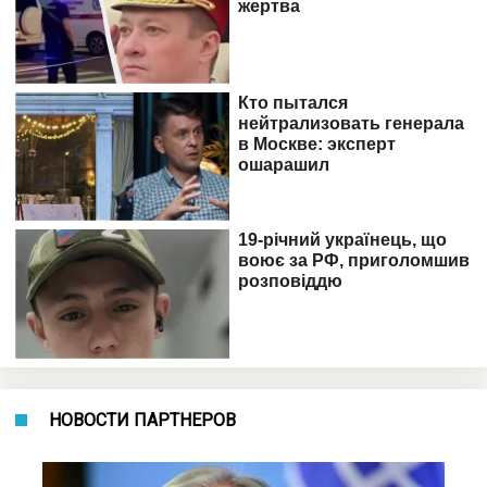
НОВОСТИ ПАРТНЕРОВ