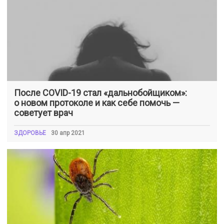
После COVID-19 стал «дальнобойщиком»:
о новом протоколе и как себе помочь —
советует врач
ЗДОРОВЬЕ
30 апр 2021