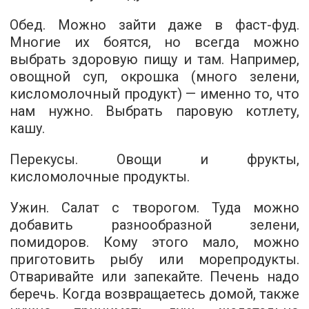
Обед. Можно зайти даже в фаст-фуд.
Многие их боятся, но всегда можно
выбрать здоровую пищу и там. Например,
овощной суп, окрошка (много зелени,
кисломолочный продукт) — именно то, что
нам нужно. Выбрать паровую котлету,
кашу.
Перекусы. Овощи и фрукты,
кисломолочные продукты.
Ужин. Салат с творогом. Туда можно
добавить разнообразной зелени,
помидоров. Кому этого мало, можно
приготовить рыбу или морепродукты.
Отваривайте или запекайте. Печень надо
беречь. Когда возвращаетесь домой, также