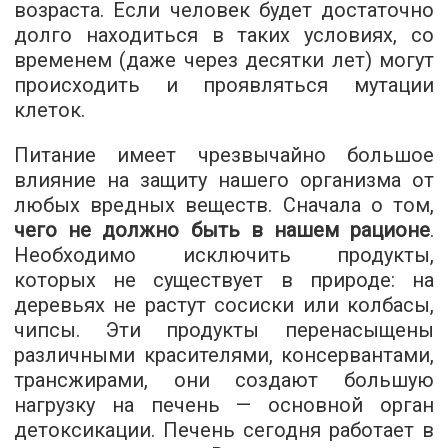
возраста. Если человек будет достаточно
долго находиться в таких условиях, со
временем (даже через десятки лет) могут
происходить и проявляться мутации
клеток.
Питание имеет чрезвычайно большое
влияние на защиту нашего организма от
любых вредных веществ. Сначала о том,
чего не должно быть в нашем рационе
.
Необходимо исключить продукты,
которых не существует в природе: на
деревьях не растут сосиски или колбасы,
чипсы. Эти продукты перенасыщены
различными красителями, консервантами,
трансжирами, они создают большую
нагрузку на печень — основной орган
детоксикации. Печень сегодня работает в