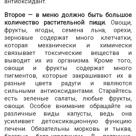
антиоксидант.
Второе — в меню должно быть большое
количество растительной пищи.
Овощи,
фрукты, ягоды, семена льна, орехи,
зерновые содержат много клетчатки,
которая механически и химически
связывает токсические вещества и
выводит их из организма. Кроме того,
овощи и фрукты содержат много
пигментов, которые закрашивают их в
разные цвета радуги и являются
сильными антиоксидантами. Старайтесь
есть зеленые салаты, любые фрукты,
овощи. Особое внимание обращайте на
различные виды капусты, ведь она
усиливает детоксикационную функцию
печени. Обязательны морковь и тыква,