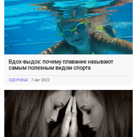
Вдох-выдох: почему плавание называют
самым полезным видом спорта
ЗДОРОВЬЕ
7 авг 2022