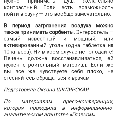
нужно принимать душ, желательно
контрастный. Если есть возможность
пойти в сауну — это вообще замечательно.
В период загрязнения воздуха можно
также принимать сорбенты.
Энтеросгель —
самый известный и мощный, или
активированный уголь (одна таблетка на
10 кг веса). Ни в коем случае не голодайте!
Печень должна восстанавливаться, ей
нужен строительный материал. Если же
вы все же чувствуете себя плохо, не
стесняйтесь обращаться к врачам.
Подготовила
Оксана ШКЛЯРСКАЯ
По материалам пресс-конференции,
которая проходила в информационно-
аналитическом агентстве «Главком»