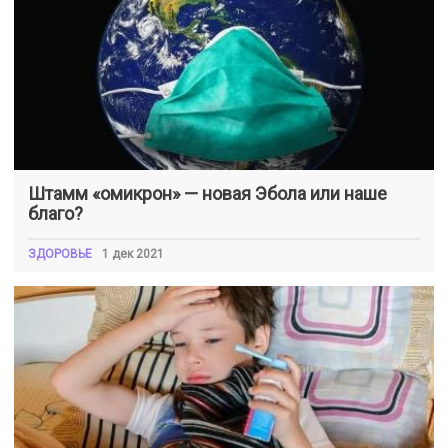
Штамм «омикрон» — новая Эбола или наше
благо?
ЗДОРОВЬЕ
1 дек 2021