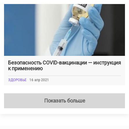
Безопасность COVID-вакцинации — инструкция
к применению
ЗДОРОВЬЕ
16 апр 2021
Показать больше