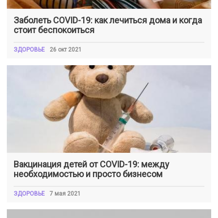
Заболеть COVID-19: как лечиться дома и когда
стоит беспокоиться
ЗДОРОВЬЕ
26 окт 2021
Вакцинация детей от COVID-19: между
необходимостью и просто бизнесом
ЗДОРОВЬЕ
7 мая 2021