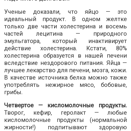
Ученые доказали, что яйцо — это
идеальный продукт. В одном желтке
только две части холестерина и восемь
частей лецитина — природного
эмульгатора, который инактивирует
действие холестерина. Кстати, 80%
холестерина образуется в нашей печени
вследствие нездорового питания. Яйца —
лучшее лекарство для печени, мозга, кожи.
В качестве источника белка можно также
употреблять нежирное мясо, бобовые,
грибы.
Четвертое — кисломолочные продукты.
Творог, кефир, геролакт — любые
кисломолочные продукты (нормальной
жирности!) подпитывают здоровую