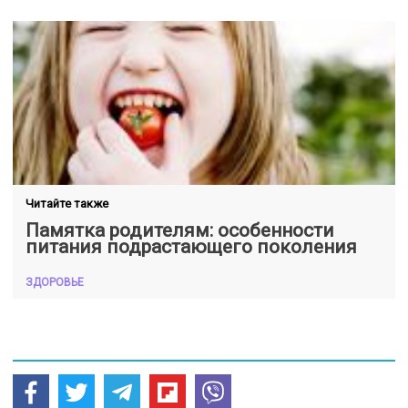
Читайте также
Памятка родителям: особенности
питания подрастающего поколения
ЗДОРОВЬЕ