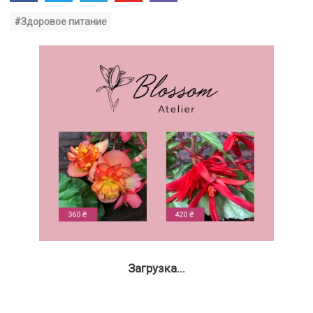
#Здоровое питание
Загрузка...