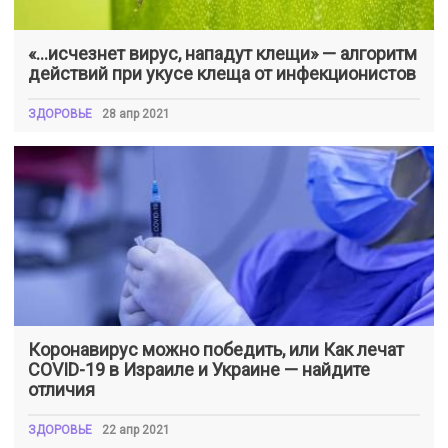
«…исчезнет вирус, нападут клещи» — алгоритм
действий при укусе клеща от инфекционистов
ЗДОРОВЬЕ
28 апр 2021
Коронавирус можно победить, или Как лечат
COVID-19 в Израиле и Украине — найдите
отличия
ЗДОРОВЬЕ
22 апр 2021