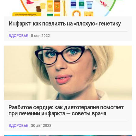
Инфаркт: как повлиять на «плохую» генетику
ЗДОРОВЬЕ
5 сен 2022
Разбитое сердце: как диетотерапия помогает
при лечении инфаркта — советы врача
ЗДОРОВЬЕ
30 авг 2022