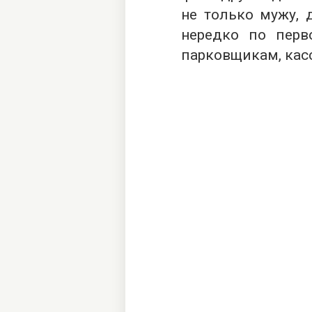
не только мужу,
нередко по перв
парковщикам, кас