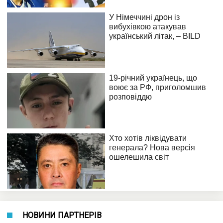
НОВИНИ ПАРТНЕРІВ