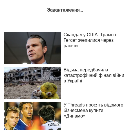
Завантаження...