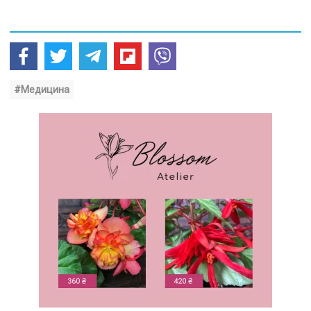
#Медицина