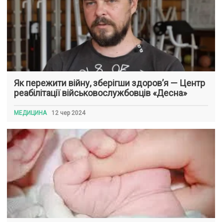
Як пережити війну, зберігши здоров’я — Центр
реабілітації військовослужбовців «Десна»
МЕДИЦИНА
12 чер 2024