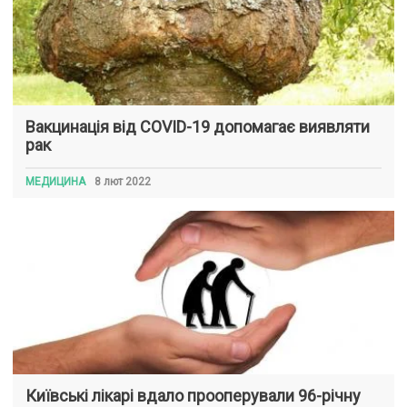
Вакцинація від COVID-19 допомагає виявляти
рак
МЕДИЦИНА
8 лют 2022
Київські лікарі вдало прооперували 96-річну