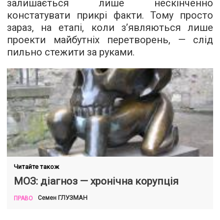
залишається лише нескінченно
констатувати прикрі факти. Тому просто
зараз, на етапі, коли з’являються лише
проекти майбутніх перетворень, — слід
пильно стежити за руками.
Читайте також
МОЗ: діагноз — хронічна корупція
ГЛУЗМАН
Семен
ПРАВО