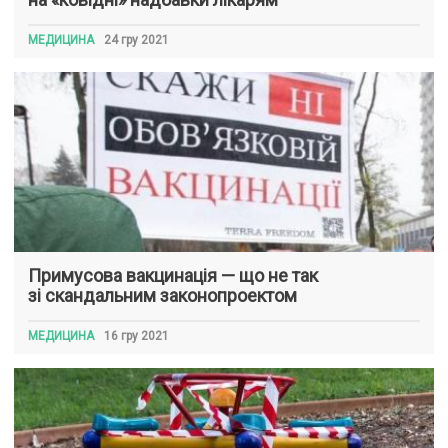
МЕДИЦИНА
24 гру 2021
Примусова вакцинація — що не так
зі скандальним законопроектом
МЕДИЦИНА
16 гру 2021