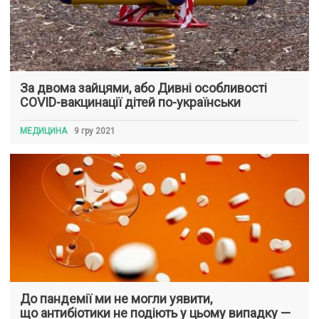
За двома зайцями, або Дивні особливості
COVID-вакцинації дітей по-українськи
МЕДИЦИНА
9 гру 2021
До пандемії ми не могли уявити,
що антибіотики не подіють у цьому випадку —