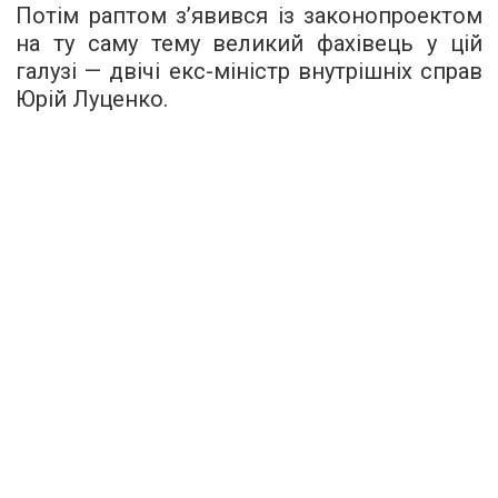
Потім раптом з’явився із законопроектом
на ту саму тему великий фахівець у цій
галузі — двічі екс-міністр внутрішніх справ
Юрій Луценко.