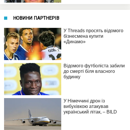
НОВИНИ ПАРТНЕРІВ