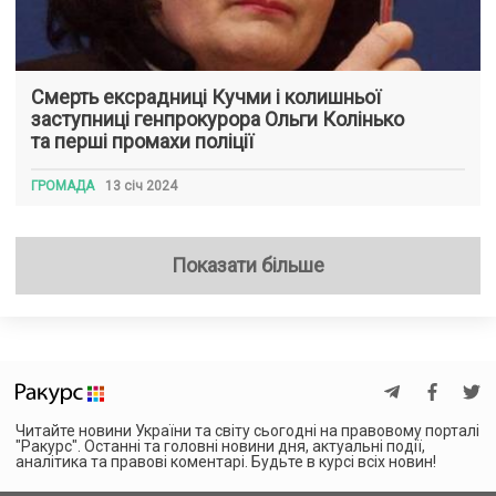
Смерть ексрадниці Кучми і колишньої
заступниці генпрокурора Ольги Колінько
та перші промахи поліції
ГРОМАДА
13 січ 2024
Показати більше
Читайте новини України та світу сьогодні на правовому порталі
"Ракурс". Останні та головні новини дня, актуальні події,
аналітика та правові коментарі. Будьте в курсі всіх новин!