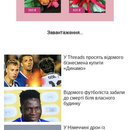
Завантаження...