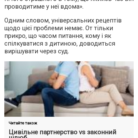
проводитиме у неї вдома».
Одним словом, універсальних рецептів
щодо цієї проблеми немає. От тільки
прикро, що часом питання, кому і як
спілкуватися з дитиною, доводиться
вирішувати через суд.
Читайте також
Цивільне партнерство vs законний
шлюб