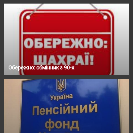
Обережно: обмінник з 90-х