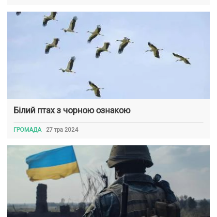
Білий птах з чорною ознакою
ГРОМАДА
27 тра 2024