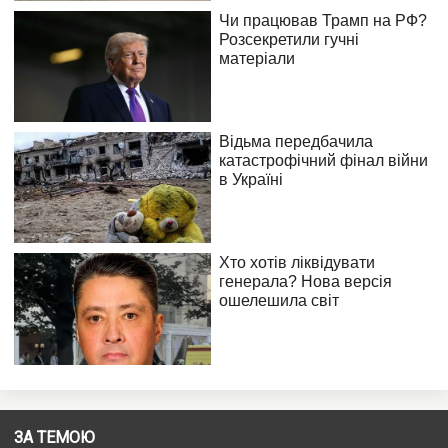
ЗА ТЕМОЮ