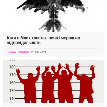
Кати в білих халатах: вина і моральна
відповідальність
ПРАВА ЛЮДИНИ
20 кві 2021