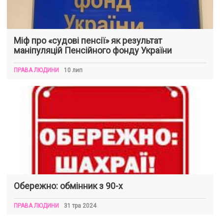
Міф про «судові пенсії» як результат
маніпуляцій Пенсійного фонду України
ПРАВА ЛЮДИНИ
10 лип
Обережно: обмінник з 90-х
ПРАВА ЛЮДИНИ
31 тра 2024