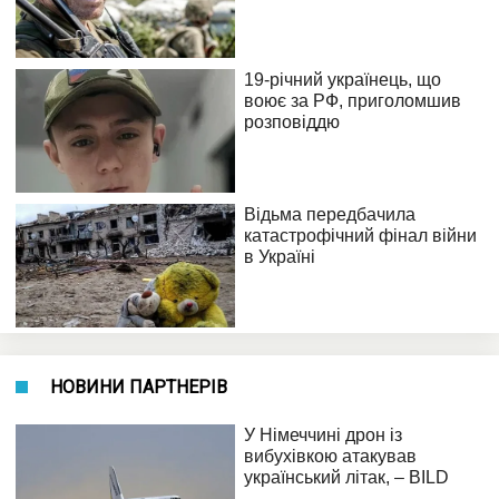
НОВИНИ ПАРТНЕРІВ