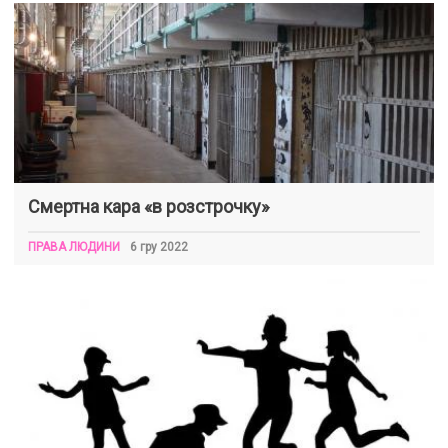
Смертна кара «в розстрочку»
ПРАВА ЛЮДИНИ
6 гру 2022