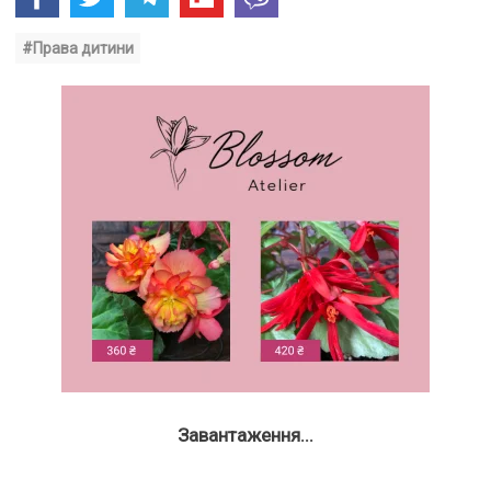
#Права дитини
Завантаження...