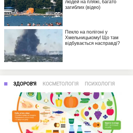
ЗДОРОВ'Я
КОСМЕТОЛОГІЯ
ПСИХОЛОГІЯ