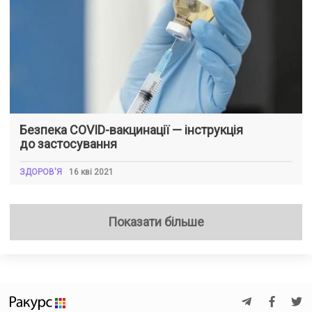
Безпека COVID-вакцинації — інструкція
до застосування
ЗДОРОВ'Я
16 кві 2021
Показати більше