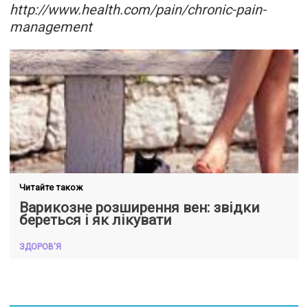
http://www.health.com/pain/chronic-pain-
management
Читайте також
Варикозне розширення вен: звідки
береться і як лікувати
ЗДОРОВ'Я