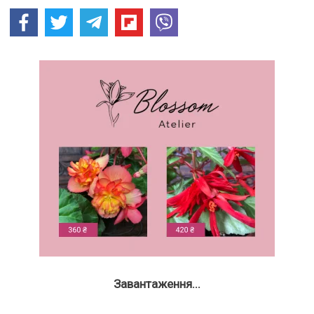
Завантаження...