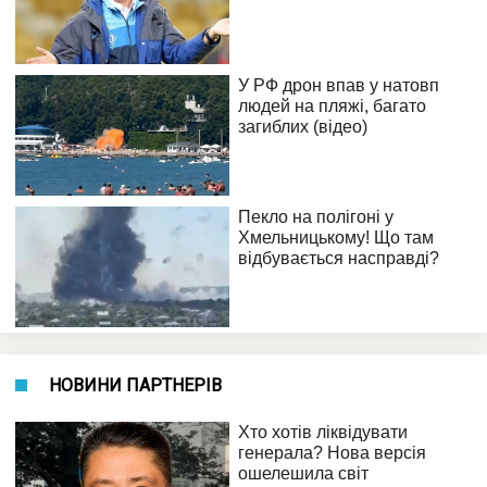
НОВИНИ ПАРТНЕРІВ