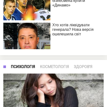
ПСИХОЛОГІЯ
КОСМЕТОЛОГІЯ
ЗДОРОВ'Я