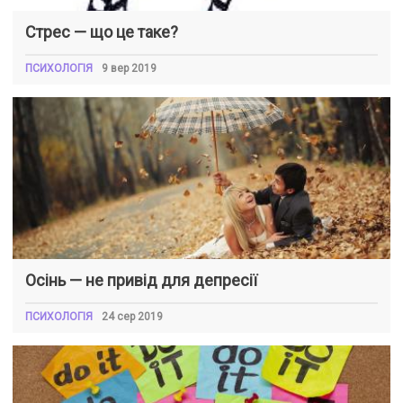
Стрес — що це таке?
ПСИХОЛОГІЯ
9 вер 2019
Осінь — не привід для депресії
ПСИХОЛОГІЯ
24 сер 2019