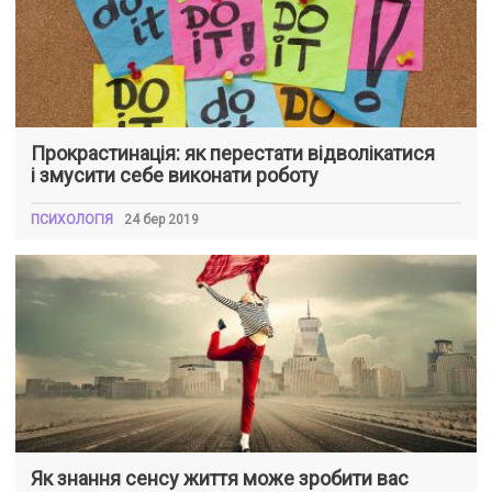
Прокрастинація: як перестати відволікатися
і змусити себе виконати роботу
ПСИХОЛОГІЯ
24 бер 2019
Як знання сенсу життя може зробити вас