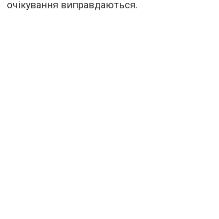
очікування виправдаються.