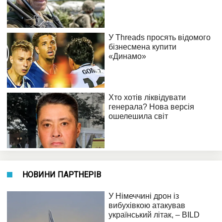
НОВИНИ ПАРТНЕРІВ