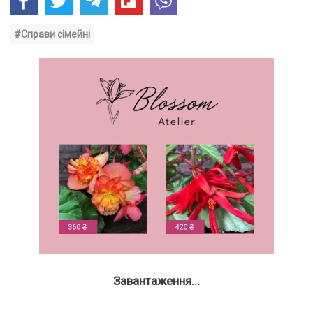
#Справи сімейні
Завантаження...