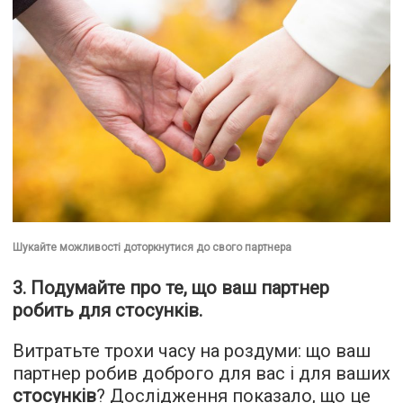
Шукайте можливості доторкнутися до свого партнера
3. Подумайте про те, що ваш партнер
робить для стосунків.
Витратьте трохи часу на роздуми: що ваш
партнер робив доброго для вас і для ваших
стосунків
? Дослідження показало, що це